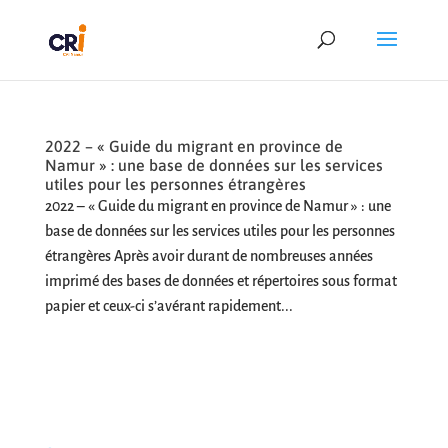
2022 – « Guide du migrant en province de
Namur » : une base de données sur les services
utiles pour les personnes étrangères
2022 – « Guide du migrant en province de Namur » : une
base de données sur les services utiles pour les personnes
étrangères Après avoir durant de nombreuses années
imprimé des bases de données et répertoires sous format
papier et ceux-ci s’avérant rapidement...