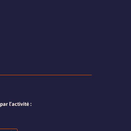
r l’activité :