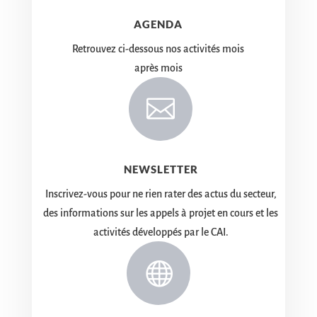
AGENDA
Retrouvez ci-dessous nos activités mois
après mois

NEWSLETTER
Inscrivez-vous pour ne rien rater des actus du secteur,
des informations sur les appels à projet en cours et les
activités développés par le CAI.
