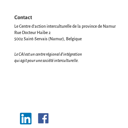
Contact
Le Centre d’action interculturelle de la province de Namur
Rue Docteur Haibe 2
5002 Saint-Servais (Namur), Belgique
Le CAI est un centre régional d’intégration
qui agit pour une société interculturelle.