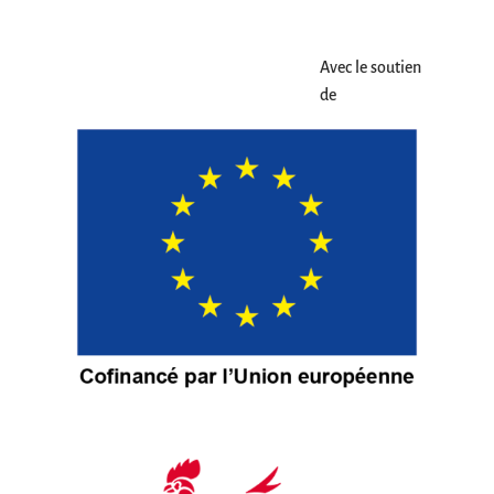
Avec le soutien
de