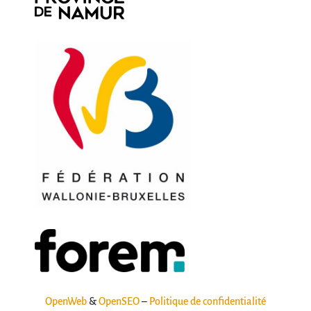
OpenWeb
&
OpenSEO
–
Politique de confidentialité