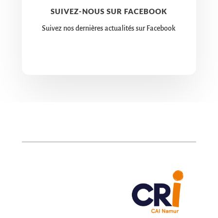
SUIVEZ-NOUS SUR FACEBOOK
Suivez nos dernières actualités sur Facebook