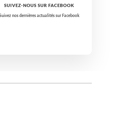
SUIVEZ-NOUS SUR FACEBOOK
Suivez nos dernières actualités sur Facebook