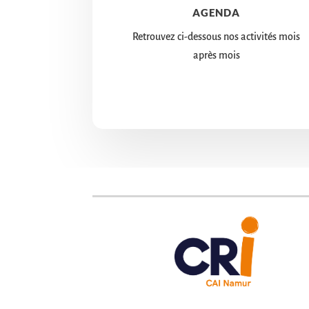
AGENDA
Retrouvez ci-dessous nos activités mois
après mois