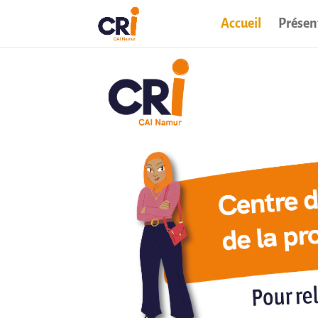
Accueil
Présen