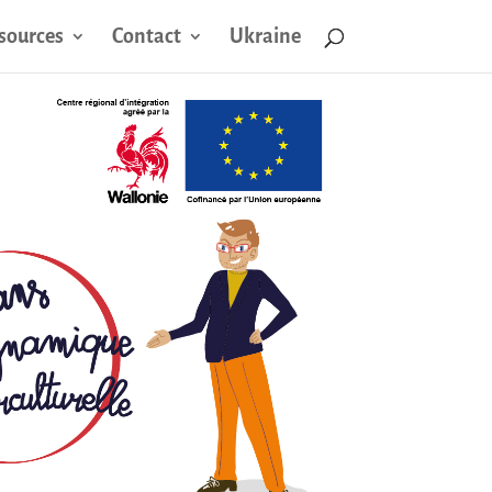
sources
Contact
Ukraine