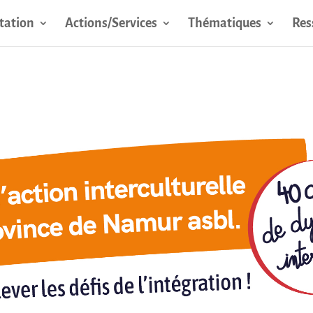
tation
Actions/Services
Thématiques
Res