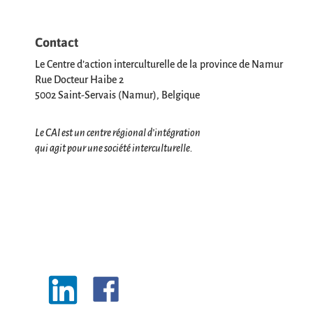
Contact
Le Centre d’action interculturelle de la province de Namur
Rue Docteur Haibe 2
5002 Saint-Servais (Namur), Belgique
Le CAI est un centre régional d’intégration
qui agit pour une société interculturelle.