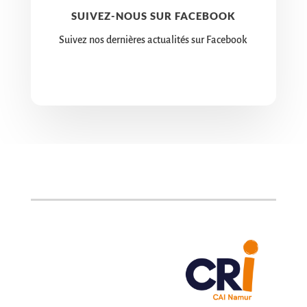
SUIVEZ-NOUS SUR FACEBOOK
Suivez nos dernières actualités sur Facebook