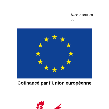
Avec le soutien
de