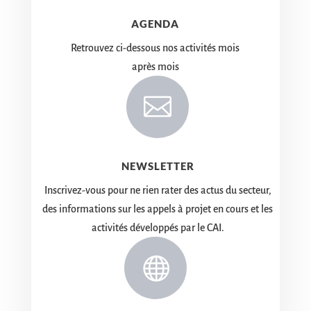
AGENDA
Retrouvez ci-dessous nos activités mois
après mois

NEWSLETTER
Inscrivez-vous pour ne rien rater des actus du secteur,
des informations sur les appels à projet en cours et les
activités développés par le CAI.
