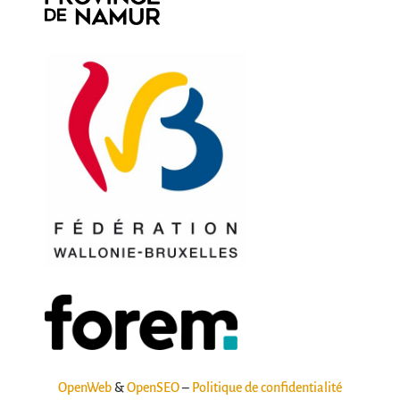
OpenWeb
&
OpenSEO
–
Politique de confidentialité