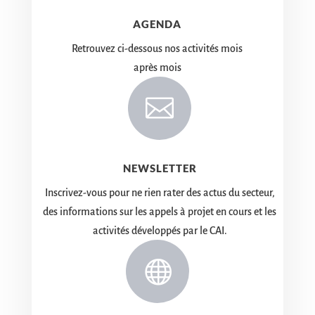
AGENDA
Retrouvez ci-dessous nos activités mois
après mois

NEWSLETTER
Inscrivez-vous pour ne rien rater des actus du secteur,
des informations sur les appels à projet en cours et les
activités développés par le CAI.
