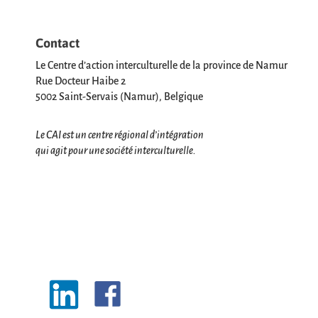
Contact
Le Centre d’action interculturelle de la province de Namur
Rue Docteur Haibe 2
5002 Saint-Servais (Namur), Belgique
Le CAI est un centre régional d’intégration
qui agit pour une société interculturelle.