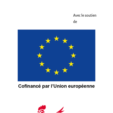
Avec le soutien
de