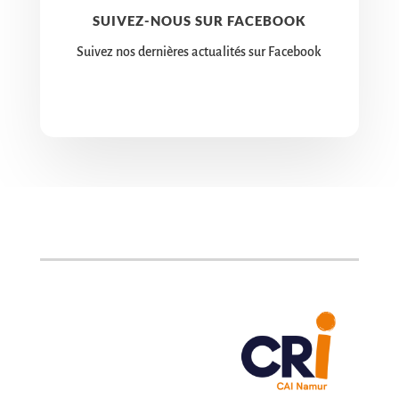
SUIVEZ-NOUS SUR FACEBOOK
Suivez nos dernières actualités sur Facebook