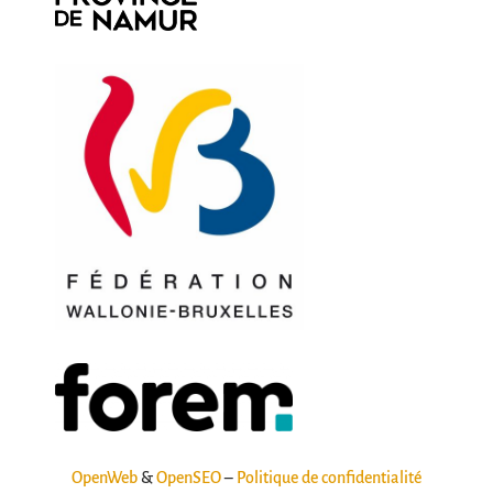
OpenWeb
&
OpenSEO
–
Politique de confidentialité