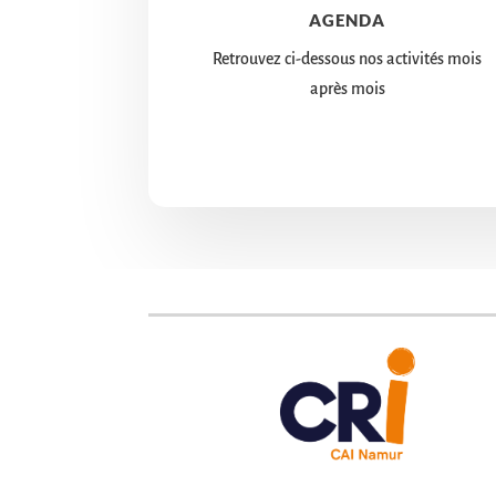
AGENDA
Retrouvez ci-dessous nos activités mois
après mois