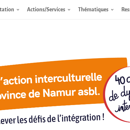
tation
Actions/Services
Thématiques
Res