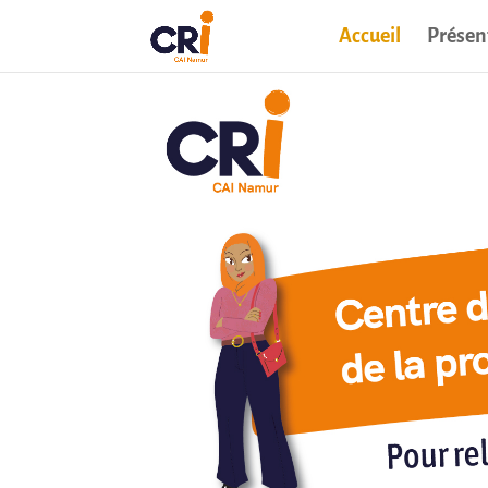
Accueil
Présen