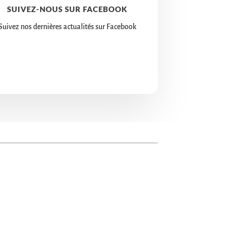
SUIVEZ-NOUS SUR FACEBOOK
Suivez nos dernières actualités sur Facebook