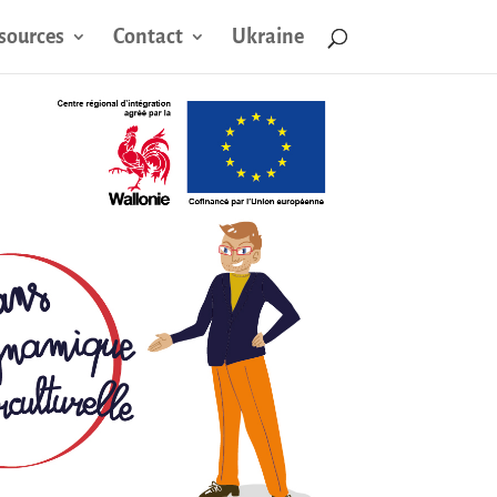
sources
Contact
Ukraine