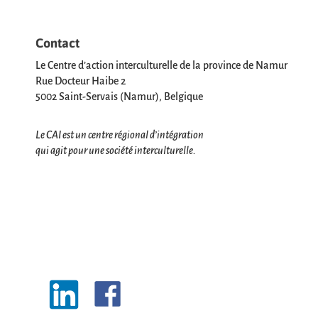
Contact
Le Centre d’action interculturelle de la province de Namur
Rue Docteur Haibe 2
5002 Saint-Servais (Namur), Belgique
Le CAI est un centre régional d’intégration
qui agit pour une société interculturelle.