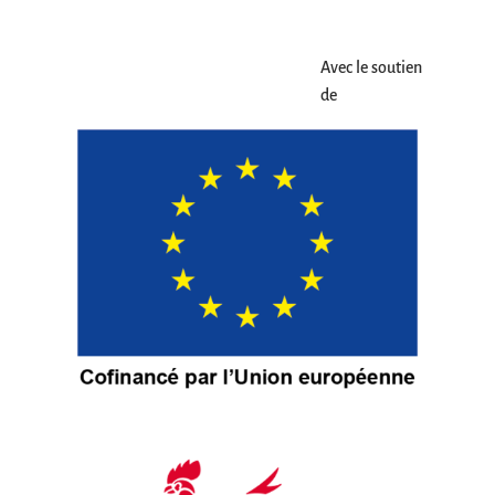
Avec le soutien
de