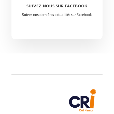
SUIVEZ-NOUS SUR FACEBOOK
Suivez nos dernières actualités sur Facebook