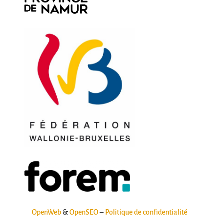
OpenWeb
&
OpenSEO
–
Politique de confidentialité