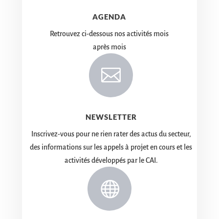
AGENDA
Retrouvez ci-dessous nos activités mois
après mois

NEWSLETTER
Inscrivez-vous pour ne rien rater des actus du secteur,
des informations sur les appels à projet en cours et les
activités développés par le CAI.
