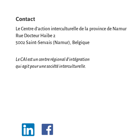
Contact
Le Centre d’action interculturelle de la province de Namur
Rue Docteur Haibe 2
5002 Saint-Servais (Namur), Belgique
Le CAI est un centre régional d’intégration
qui agit pour une société interculturelle.