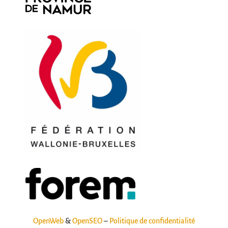
OpenWeb
&
OpenSEO
–
Politique de confidentialité