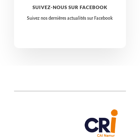
SUIVEZ-NOUS SUR FACEBOOK
Suivez nos dernières actualités sur Facebook