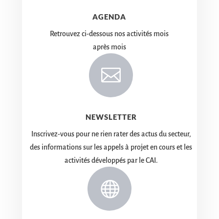
AGENDA
Retrouvez ci-dessous nos activités mois
après mois

NEWSLETTER
Inscrivez-vous pour ne rien rater des actus du secteur,
des informations sur les appels à projet en cours et les
activités développés par le CAI.
