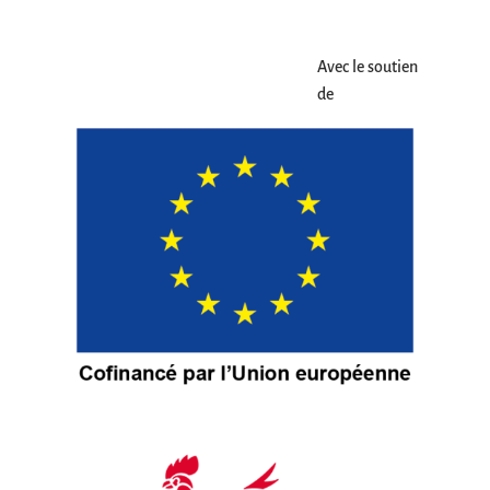
Avec le soutien
de