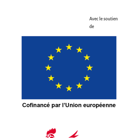
Avec le soutien
de