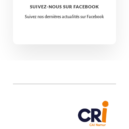
SUIVEZ-NOUS SUR FACEBOOK
Suivez nos dernières actualités sur Facebook