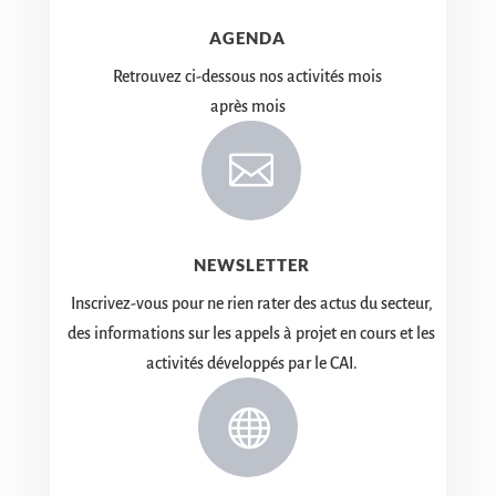
AGENDA
Retrouvez ci-dessous nos activités mois
après mois

NEWSLETTER
Inscrivez-vous pour ne rien rater des actus du secteur,
des informations sur les appels à projet en cours et les
activités développés par le CAI.
