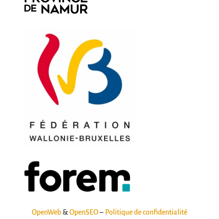
OpenWeb
&
OpenSEO
–
Politique de confidentialité