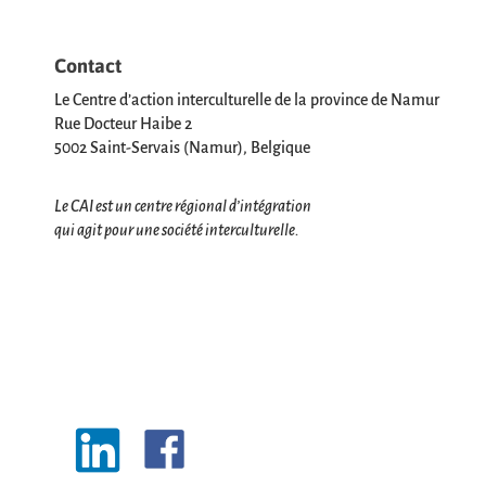
Contact
Le Centre d’action interculturelle de la province de Namur
Rue Docteur Haibe 2
5002 Saint-Servais (Namur), Belgique
Le CAI est un centre régional d’intégration
qui agit pour une société interculturelle.