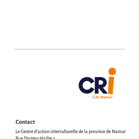
Contact
Le Centre d’action interculturelle de la province de Namur
Rue Docteur Haibe 2