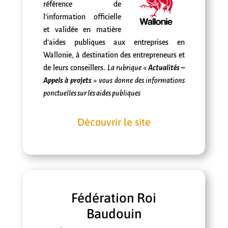
référence de
l’information officielle
et validée en matière
d’aides publiques aux entreprises en
Wallonie, à destination des entrepreneurs et
de leurs conseillers.
La rubrique «
Actualités –
Appels à projets
» vous donne des informations
ponctuelles sur les aides publiques
Découvrir le site
Fédération Roi
Baudouin