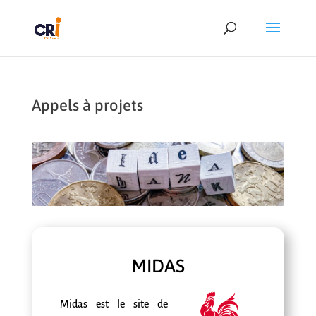
Appels à projets
MIDAS
Midas est le site de