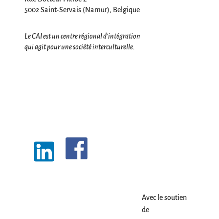
5002 Saint-Servais (Namur), Belgique
Le CAI est un centre régional d’intégration
qui agit pour une société interculturelle.
Avec le soutien
de