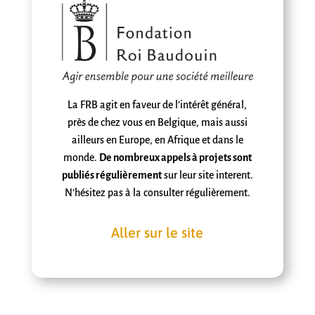
La FRB agit
en faveur de l’intérêt général,
près de chez vous en Belgique, mais aussi
ailleurs en Europe, en Afrique et dans le
monde.
De nombreux appels à projets sont
publiés régulièrement
sur leur site interent.
N’hésitez pas à la consulter régulièrement.
Aller sur le site