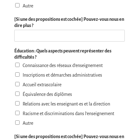
Autre
[Si une des propositions est cochée] Pouvez-vous nous en
dire plus ?
Éducation : Quels aspects peuvent représenter des
difficultés ?
Connaissance des réseaux d’enseignement
Inscriptions et démarches administratives
Accueil extrascolaire
Équivalence des diplômes
Relations avec les enseignant·es et la direction
Racisme et discriminations dans l’enseignement
Autre
[Si une des propositions est cochée] Pouvez-vous nous en