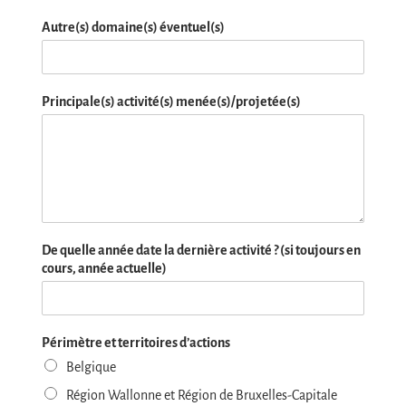
Autre(s) domaine(s) éventuel(s)
Principale(s) activité(s) menée(s)/projetée(s)
De quelle année date la dernière activité ? (si toujours en
cours, année actuelle)
Périmètre et territoires d’actions
Belgique
Région Wallonne et Région de Bruxelles-Capitale