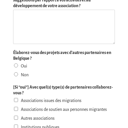
suggestions par rapport à vos activités et au
développement de votre association ?
Élaborez-vous des projets avec d'autres partenaires en
Belgique ?
Oui
Non
[Si “oui”] Avec quel(s) type(s) de partenaires collaborez-
vous ?
Associations issues des migrations
Associations de soutien aux personnes migrantes
Autres associations
Institutions publiques