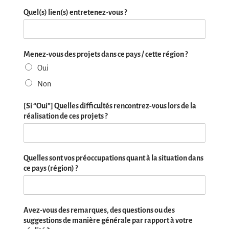
Quel(s) lien(s) entretenez-vous ?
Menez-vous des projets dans ce pays / cette région ?
Oui
Non
[Si “Oui”] Quelles difficultés rencontrez-vous lors de la
réalisation de ces projets ?
Quelles sont vos préoccupations quant à la situation dans
ce pays (région) ?
Avez-vous des remarques, des questions ou des
suggestions de manière générale par rapport à votre