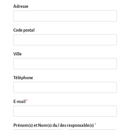
Adresse
Code postal
Ville
Téléphone
E-mail
*
Prénom(s) et Nom(s) du / des responsable(s)
*