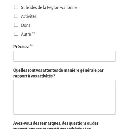
Subsides de la Région wallonne
Activités
Dons
Autre **
Précisez **
Quelles sont vos attentes de manière générale par
rapport à vos activités ?
Avez-vous des remarques, des questions ou des