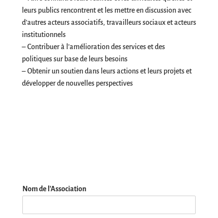
leurs publics rencontrent et les mettre en discussion avec
d’autres acteurs associatifs, travailleurs sociaux et acteurs
institutionnels
– Contribuer à l’amélioration des services et des
politiques sur base de leurs besoins
– Obtenir un soutien dans leurs actions et leurs projets et
développer de nouvelles perspectives
Nom de l'Association