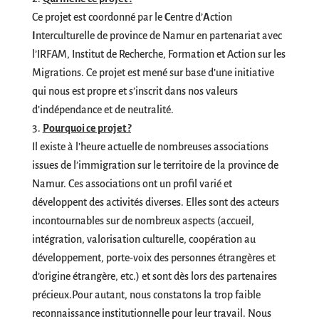
Ce projet est coordonné par le
C
entre d’
A
ction
I
nterculturelle de province de Namur en partenariat avec
l’IRFAM, Institut de Recherche, Formation et Action sur les
Migrations. Ce projet est mené sur base d’une initiative
qui nous est propre et s’inscrit dans nos valeurs
d’indépendance et de neutralité.
Pourquoi ce projet ?
Il existe à l’heure actuelle de nombreuses associations
issues de l’immigration sur le territoire de la province de
Namur. Ces associations ont un profil varié et
développent des activités diverses. Elles sont des acteurs
incontournables sur de nombreux aspects (accueil,
intégration, valorisation culturelle, coopération au
développement, porte-voix des personnes étrangères et
d’origine étrangère, etc.) et sont dès lors des partenaires
précieux.Pour autant, nous constatons la trop faible
reconnaissance institutionnelle pour leur travail. Nous