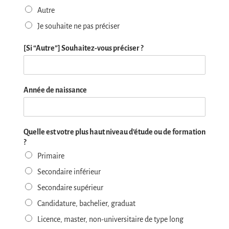
Autre
Je souhaite ne pas préciser
[Si “Autre”] Souhaitez-vous préciser ?
Année de naissance
Quelle est votre plus haut niveau d’étude ou de formation
?
Primaire
Secondaire inférieur
Secondaire supérieur
Candidature, bachelier, graduat
Licence, master, non-universitaire de type long