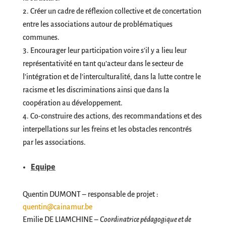
Créer un cadre de réflexion collective et de concertation
entre les associations autour de problématiques
communes.
Encourager leur participation voire s’il y a lieu leur
représentativité en tant qu’acteur dans le secteur de
l’intégration et de l’interculturalité, dans la lutte contre le
racisme et les discriminations ainsi que dans la
coopération au développement.
Co-construire des actions, des recommandations et des
interpellations sur les freins et les obstacles rencontrés
par les associations.
Equipe
Quentin DUMONT – responsable de projet :
quentin@cainamur.be
Emilie DE LIAMCHINE –
Coordinatrice pédagogique et de