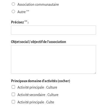
Association communautaire
Autre **
Précisez ** :
Objet social / objectif de l’association
Principaux domaine d'activités (cocher)
Activité principale : Culture
Activité secondaire : Culture
Activité principale : Culte