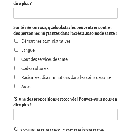
dire plus ?
Santé : Selon vous, quels obstacles peuvent rencontrer
des personnes migrantes dans l’accès aux soins de santé ?
Démarches administratives
Langue
Coût des services de santé
Codes culturels
Racisme et discriminations dans les soins de santé
Autre
[Si une des propositions est cochée] Pouvez-vous nous en
dire plus ?
Si vous en avez connaissance,