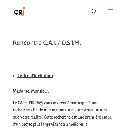
Rencontre C.A.I. / O.S.I.M.
Lettre d’invitation
Madame, Monsieur,
Le CAI et l’IRFAM vous invitent à participer à une
recherche afin de mieux connaitre votre structure ainsi
que votre réalité. Cette recherche est une première étape
d’un projet plus large visant à améliorer la