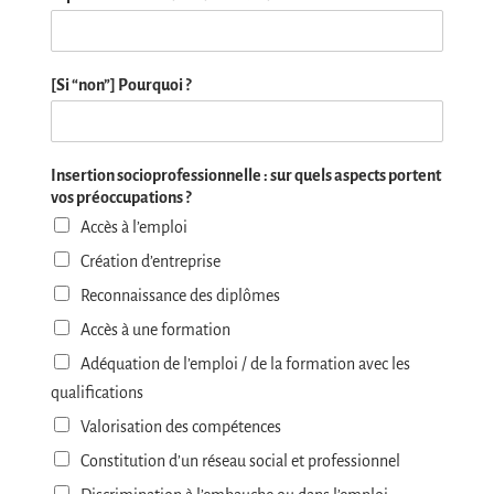
[Si “non”] Pourquoi ?
Insertion socioprofessionnelle : sur quels aspects portent
vos préoccupations ?
Accès à l’emploi
Création d’entreprise
Reconnaissance des diplômes
Accès à une formation
Adéquation de l’emploi / de la formation avec les
qualifications
Valorisation des compétences
Constitution d’un réseau social et professionnel