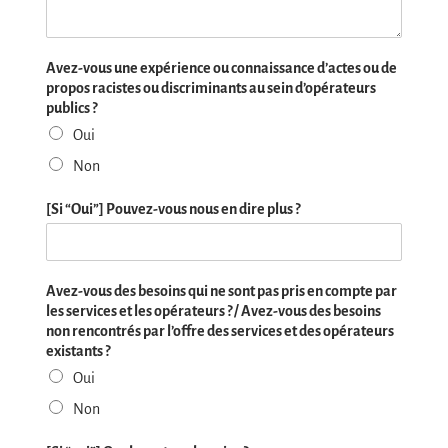
Avez-vous une expérience ou connaissance d’actes ou de
propos racistes ou discriminants au sein d’opérateurs
publics ?
Oui
Non
[Si “Oui”] Pouvez-vous nous en dire plus ?
Avez-vous des besoins qui ne sont pas pris en compte par
les services et les opérateurs ? / Avez-vous des besoins
non rencontrés par l’offre des services et des opérateurs
existants ?
Oui
Non