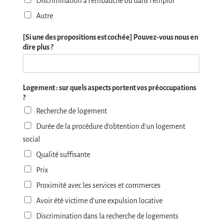
Discrimination à l’embauche ou dans l’emploi
Autre
[Si une des propositions est cochée] Pouvez-vous nous en
dire plus ?
Logement : sur quels aspects portent vos préoccupations
?
Recherche de logement
Durée de la procédure d’obtention d’un logement
social
Qualité suffisante
Prix
Proximité avec les services et commerces
Avoir été victime d’une expulsion locative
Discrimination dans la recherche de logements