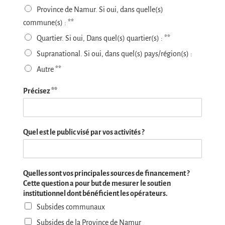
Province de Namur. Si oui, dans quelle(s)
commune(s) : **
Quartier. Si oui, Dans quel(s) quartier(s) : **
Supranational. Si oui, dans quel(s) pays/région(s) :
Autre **
Précisez **
Quel est le public visé par vos activités ?
Quelles sont vos principales sources de financement ?
Cette question a pour but de mesurer le soutien
institutionnel dont bénéficient les opérateurs.
Subsides communaux
Subsides de la Province de Namur