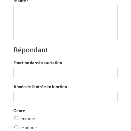
réalité ?
Répondant
Fonction dans l’association
Année de l’entrée en fonction
Genre
Femme
Homme