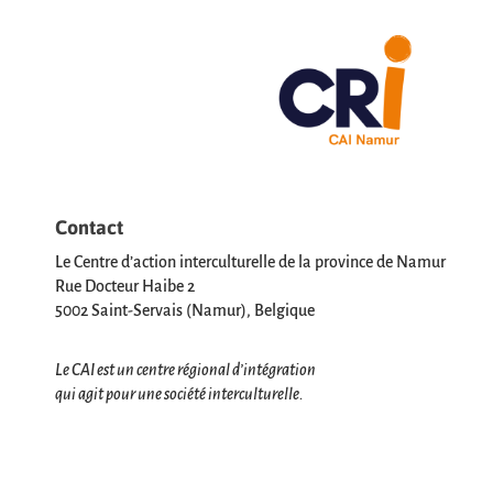
Contact
Le Centre d’action interculturelle de la province de Namur
Rue Docteur Haibe 2
5002 Saint-Servais (Namur), Belgique
Le CAI est un centre régional d’intégration
qui agit pour une société interculturelle.