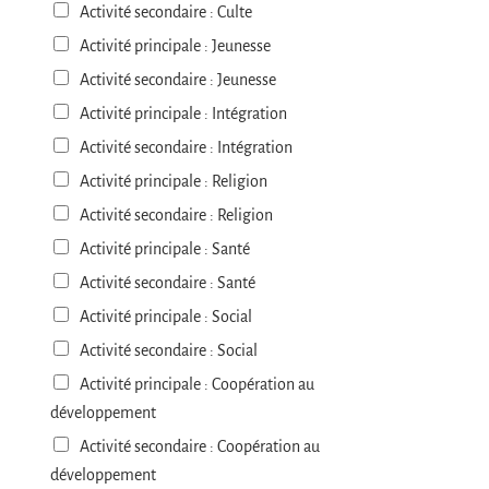
Activité secondaire : Culte
Activité principale : Jeunesse
Activité secondaire : Jeunesse
Activité principale : Intégration
Activité secondaire : Intégration
Activité principale : Religion
Activité secondaire : Religion
Activité principale : Santé
Activité secondaire : Santé
Activité principale : Social
Activité secondaire : Social
Activité principale : Coopération au
développement
Activité secondaire : Coopération au
développement