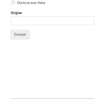
Doctorat avec thèse
Origine
Envoyer