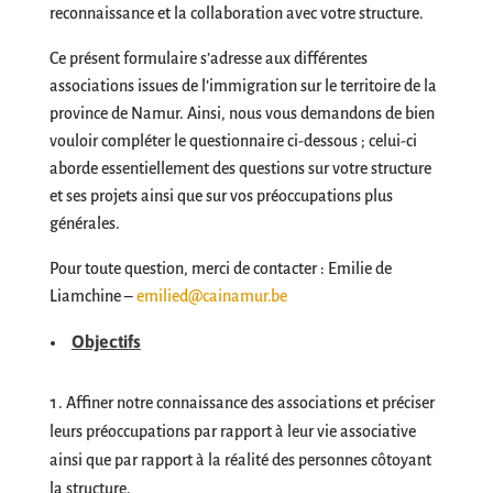
reconnaissance et la collaboration avec votre structure.
Ce présent formulaire s’adresse aux différentes
associations issues de l’immigration sur le territoire de la
province de Namur. Ainsi, nous vous demandons de bien
vouloir compléter le questionnaire ci-dessous ; celui-ci
aborde essentiellement des questions sur votre structure
et ses projets ainsi que sur vos préoccupations plus
générales.
Pour toute question, merci de contacter : Emilie de
Liamchine –
emilied@cainamur.be
Objectifs
Affiner notre connaissance des associations et préciser
leurs préoccupations par rapport à leur vie associative
ainsi que par rapport à la réalité des personnes côtoyant
la structure.