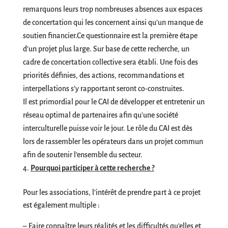
remarquons leurs trop nombreuses absences aux espaces
de concertation qui les concernent ainsi qu’un manque de
soutien financier.Ce questionnaire est la première étape
d’un projet plus large. Sur base de cette recherche, un
cadre de concertation collective sera établi. Une fois des
priorités définies, des actions, recommandations et
interpellations s’y rapportant seront co-construites.
Il est primordial pour le CAI de développer et entretenir un
réseau optimal de partenaires afin qu’une société
interculturelle puisse voir le jour. Le rôle du CAI est dès
lors de rassembler les opérateurs dans un projet commun
afin de soutenir l’ensemble du secteur.
Pourquoi participer à cette recherche ?
Pour les associations, l’intérêt de prendre part à ce projet
est également multiple :
– Faire connaître leurs réalités et les difficultés qu’elles et