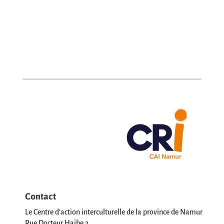
Contact
Le Centre d’action interculturelle de la province de Namur
Rue Docteur Haibe 2