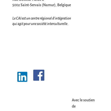
5002 Saint-Servais (Namur), Belgique
Le CAI est un centre régional d’intégration
qui agit pour une société interculturelle.
Avec le soutien
de