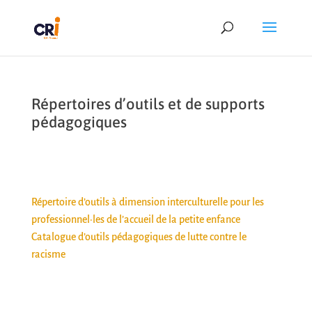
Répertoires d’outils et de supports
pédagogiques
Répertoire d’outils à dimension interculturelle pour les
professionnel·les de l’accueil de la petite enfance
Catalogue d’outils pédagogiques de lutte contre le
racisme