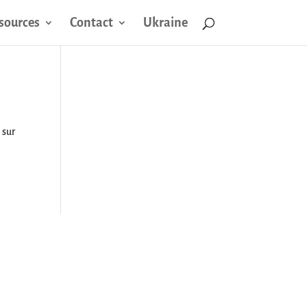
sources
Contact
Ukraine
 sur