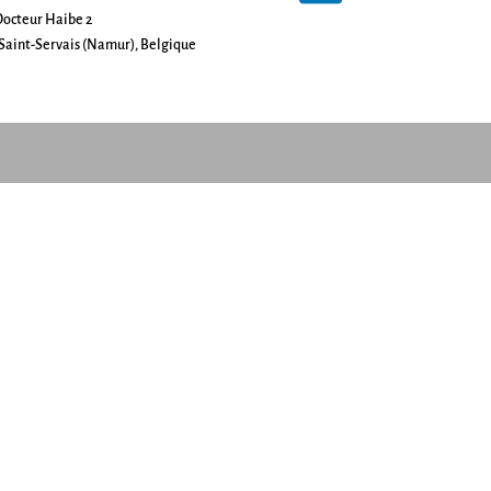
octeur Haibe 2
Saint-Servais (Namur), Belgique