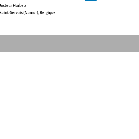
octeur Haibe 2
Saint-Servais (Namur), Belgique