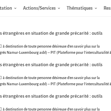
tation
Actions/Services
Thématiques
Res
 étrangères en situation de grande précarité : outils
 à destination de toute personne désireuse d’en savoir plus sur la
rés Namur-Luxembourg asbl) – PIT (Plateforme pour l’interculturalité 
 étrangères en situation de grande précarité : outils
 à destination de toute personne désireuse d’en savoir plus sur la
rés Namur-Luxembourg asbl) – PIT (Plateforme pour l’interculturalité 
 étrangères en situation de grande précarité : outils
 à destination de toute personne désireuse d’en savoir plus sur la