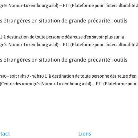
rés Namur-Luxembourg asbl) – PIT (Plateforme pour l’interculturalité 
 étrangères en situation de grande précarité : outils
 à destination de toute personne désireuse d’en savoir plus sur la
rés Namur-Luxembourg asbl) – PIT (Plateforme pour l’interculturalité 
 étrangères en situation de grande précarité : outils
2h30 - soit 13h30 - 16h30  à destination de toute personne désireuse d’en
L (Centre des immigrés Namur-Luxembourg asbl) – PIT (Plateforme pour
tact
Liens