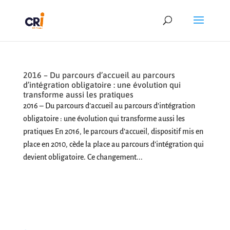
2016 – Du parcours d’accueil au parcours
d’intégration obligatoire : une évolution qui
transforme aussi les pratiques
2016 – Du parcours d’accueil au parcours d’intégration
obligatoire : une évolution qui transforme aussi les
pratiques En 2016, le parcours d’accueil, dispositif mis en
place en 2010, cède la place au parcours d’intégration qui
devient obligatoire. Ce changement...