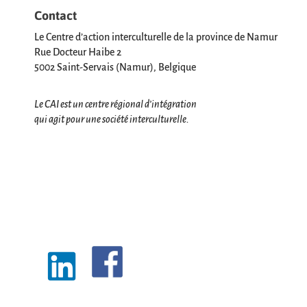
Contact
Le Centre d’action interculturelle de la province de Namur
Rue Docteur Haibe 2
5002 Saint-Servais (Namur), Belgique
Le CAI est un centre régional d’intégration
qui agit pour une société interculturelle.