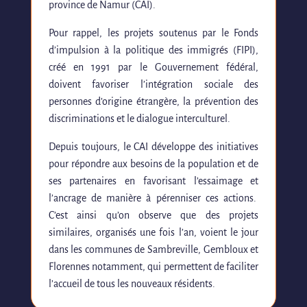
province de Namur (CAI).
Pour rappel, les projets soutenus par le Fonds
d’impulsion à la politique des immigrés (FIPI),
créé en 1991 par le Gouvernement fédéral,
doivent favoriser l’intégration sociale des
personnes d’origine étrangère, la prévention des
discriminations et le dialogue interculturel.
Depuis toujours, le CAI développe des initiatives
pour répondre aux besoins de la population et de
ses partenaires en favorisant l’essaimage et
l’ancrage de manière à pérenniser ces actions.
C’est ainsi qu’on observe que des projets
similaires, organisés une fois l’an, voient le jour
dans les communes de Sambreville, Gembloux et
Florennes notamment, qui permettent de faciliter
l’accueil de tous les nouveaux résidents.