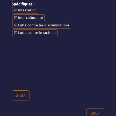
Spécifiques :
☑ Intégration
☑ Interculturalité
☑ Lutte contre les discriminations
☑ Lutte contre le racisme
2007
2007