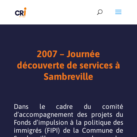
2007 –
Journée
découverte de services à
Sambreville
Dans le cadre du comité
d’accompagnement des projets du
Fonds d’impulsion à la politique des
immigrés (FIPI) de la Commune de