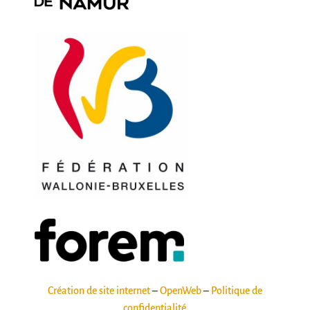
Création de site internet
–
OpenWeb
–
Politique de
confidentialité