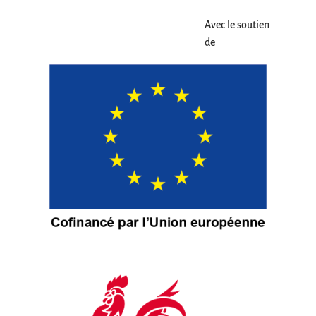
Avec le soutien
de