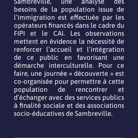
Sambreville, une analyse des
besoins de la population issue de
l’immigration est effectuée par les
opérateurs financés dans le cadre du
FIPI et le CAI. Les observations
mettent en évidence la nécessité de
renforcer l’accueil et l’intégration
de ce public en favorisant une
démarche interculturelle. Pour ce
faire, une journée « découverte » est
co-organisée pour permettre à cette
population de rencontrer et
d’échanger avec des services publics
à finalité sociale et des associations
socio-éducatives de Sambreville.