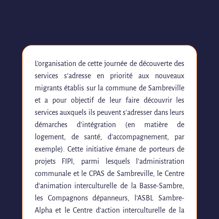
L’organisation de cette journée de découverte des
services s’adresse en priorité aux nouveaux
migrants établis sur la commune de Sambreville
et a pour objectif de leur faire découvrir les
services auxquels ils peuvent s’adresser dans leurs
démarches d’intégration
(en matière de
logement, de santé, d’accompagnement, par
exemple)
. Cette initiative émane de porteurs de
projets FIPI, parmi lesquels l’administration
communale et le CPAS de Sambreville, le Centre
d’animation interculturelle de la Basse-Sambre,
les Compagnons dépanneurs, l’ASBL Sambre-
Alpha et le Centre d’action interculturelle de la