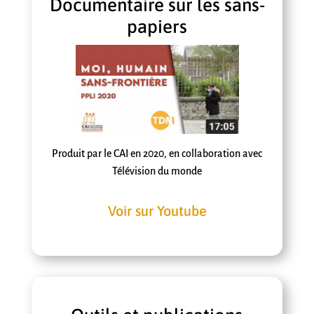
Documentaire sur les sans-
papiers
Produit par le CAI en 2020, en collaboration avec
Télévision du monde
Voir sur Youtube