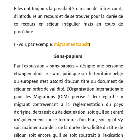
Elles ont toujours la possibilité, dans un délai très court,
d’introduire un recours et de se trouver pour la durée de
ce recours en séjour irrégulier mais en cours de
procédure.
(> voir, par exemple,
migrant en transit
)
Sans-papiers
Par l’expression « sans-papiers » désigne une personne
étrangère dont le statut juridique sur le territoire belge
ou européen n’est assorti d’aucun titre ou document de
séjour en ordre de validité. L’Organisation Internationale
pour les Migrations (OIM) précise à leur égard : «
migrant contrevenant à la réglementation du pays
d’origine, de transit ou de destination, soit qu’il soit entré
irrégulièrement sur le territoire d’un Etat, soit qu’il s’y
soit maintenu au-delà de la durée de validité du titre de
séjour, soit encore qu’il se soit soustrait à l’exécution