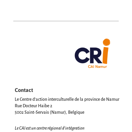
Contact
Le Centre d’action interculturelle de la province de Namur
Rue Docteur Haibe 2
5002 Saint-Servais (Namur), Belgique
Le CAI est un centre régional d’intégration