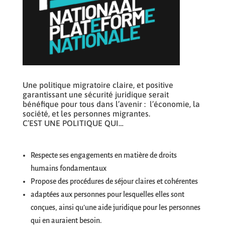
Une politique migratoire claire, et positive
garantissant une sécurité juridique serait
bénéfique pour tous dans l’avenir : l’économie, la
société, et les personnes migrantes.
C’EST UNE POLITIQUE QUI…
Respecte ses engagements en matière de droits
humains fondamentaux
Propose des procédures de séjour claires et cohérentes
adaptées aux personnes pour lesquelles elles sont
conçues, ainsi qu’une aide juridique pour les personnes
qui en auraient besoin.