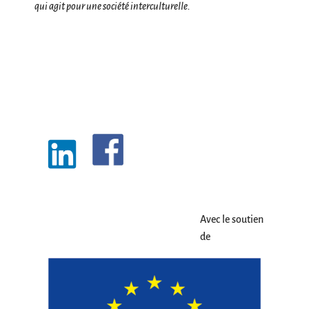
qui agit pour une société interculturelle.
Avec le soutien
de