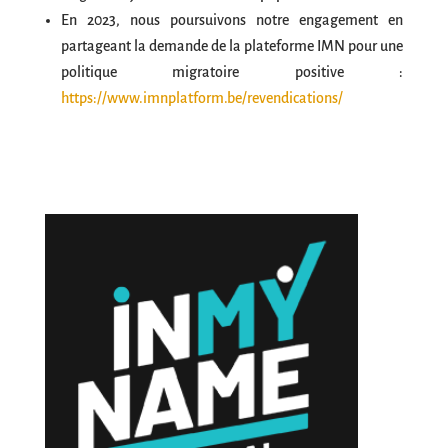
En 2023, nous poursuivons notre engagement en
partageant la demande de la plateforme IMN pour une
politique migratoire positive :
https://www.imnplatform.be/revendications/