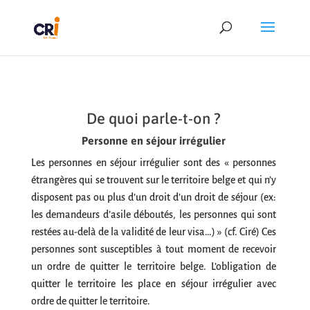
De quoi parle-t-on ?
Personne en séjour irrégulier
Les personnes en séjour irrégulier sont des « personnes
étrangères qui se trouvent sur le territoire belge et qui n’y
disposent pas ou plus d’un droit d’un droit de séjour (ex:
les demandeurs d’asile déboutés, les personnes qui sont
restées au-delà de la validité de leur visa…) » (cf. Ciré) Ces
personnes sont susceptibles à tout moment de recevoir
un ordre de quitter le territoire belge. L’obligation de
quitter le territoire les place en séjour irrégulier avec
ordre de quitter le territoire.