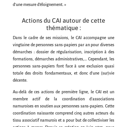
d’une mesure d’éloignement. »
Actions du CAI autour de cette
thématique :
Dans le cadre de ses missions, le CAI accompagne une
vingtaine de personnes sans-papiers par an pour diverses
démarches : dossier de régularisation, inscription à des
formations, démarches administratives,… Cependant, les
personnes sans-papiers font face à une exclusion quasi
totale des droits fondamentaux, et donc d’une (sur)vie
décente.
Au-delà de ces actions de première ligne, le CAI est un
membre actif de la coordination d’associations
namuroises en soutien aux personnes sans-papiers. Cette
coordination naissante comprend cinq autres acteurs du
tissu associatif namurois et a pour but de collectiviser les