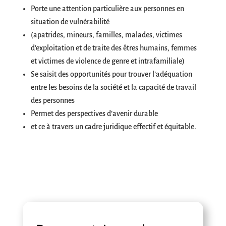
Porte une attention particulière aux personnes en
situation de vulnérabilité
(apatrides, mineurs, familles, malades, victimes
d’exploitation et de traite des êtres humains, femmes
et victimes de violence de genre et intrafamiliale)
Se saisit des opportunités pour trouver l’adéquation
entre les besoins de la société et la capacité de travail
des personnes
Permet des perspectives d’avenir durable
et ce à travers un cadre juridique effectif et équitable.