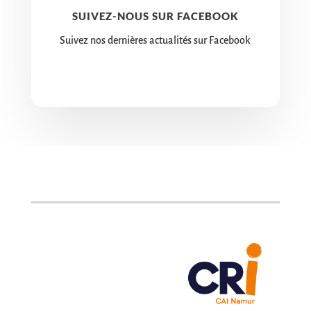
SUIVEZ-NOUS SUR FACEBOOK
Suivez nos dernières actualités sur Facebook