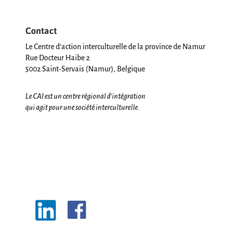
Contact
Le Centre d’action interculturelle de la province de Namur
Rue Docteur Haibe 2
5002 Saint-Servais (Namur), Belgique
Le CAI est un centre régional d’intégration
qui agit pour une société interculturelle.