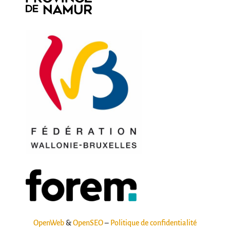
OpenWeb
&
OpenSEO
–
Politique de confidentialité