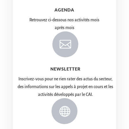
AGENDA
Retrouvez ci-dessous nos activités mois
après mois

NEWSLETTER
Inscrivez-vous pour ne rien rater des actus du secteur,
des informations sur les appels à projet en cours et les
activités développés par le CAI.
