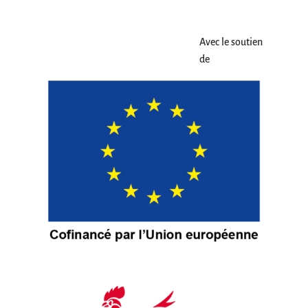
Avec le soutien
de