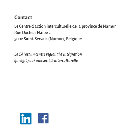
Contact
Le Centre d’action interculturelle de la province de Namur
Rue Docteur Haibe 2
5002 Saint-Servais (Namur), Belgique
Le CAI est un centre régional d’intégration
qui agit pour une société interculturelle.