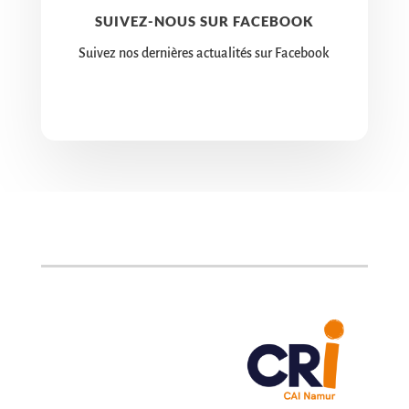
SUIVEZ-NOUS SUR FACEBOOK
Suivez nos dernières actualités sur Facebook