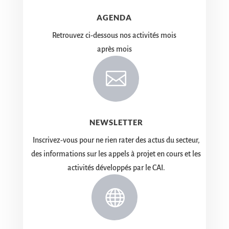
AGENDA
Retrouvez ci-dessous nos activités mois
après mois

NEWSLETTER
Inscrivez-vous pour ne rien rater des actus du secteur,
des informations sur les appels à projet en cours et les
activités développés par le CAI.
