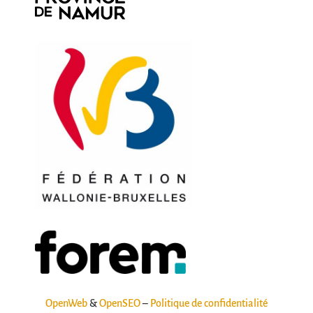
OpenWeb
&
OpenSEO
–
Politique de confidentialité