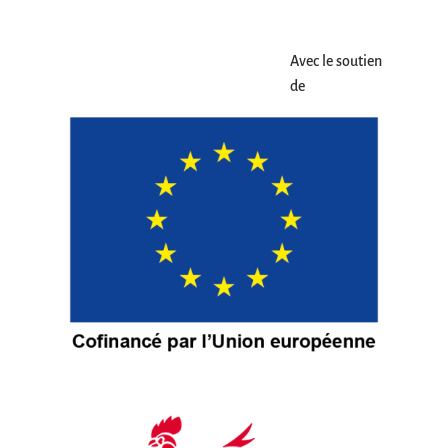
Avec le soutien
de