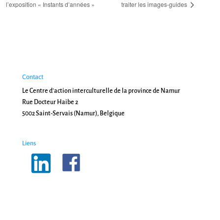
l’exposition « Instants d’années »
traiter les images-guides
Contact
Le Centre d'action interculturelle de la province de Namur
Rue Docteur Haibe 2
5002 Saint-Servais (Namur), Belgique
Liens