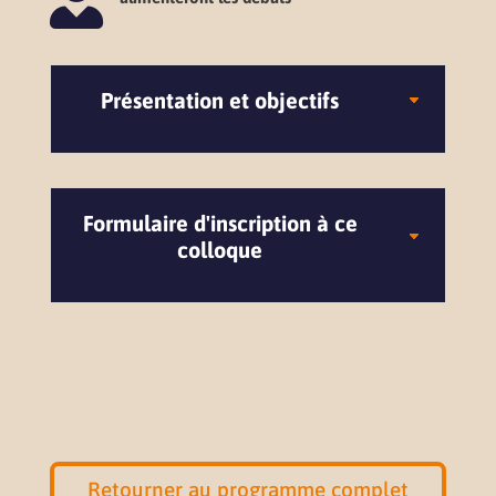
Présentation et objectifs
Formulaire d'inscription à ce
colloque
Retourner au programme complet