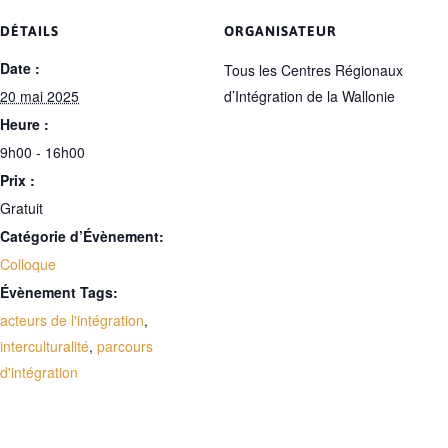
DÉTAILS
ORGANISATEUR
Date :
Tous les Centres Régionaux
20 mai 2025
d’Intégration de la Wallonie
Heure :
9h00 - 16h00
Prix :
Gratuit
Catégorie d’Évènement:
Colloque
Évènement Tags:
acteurs de l'intégration
,
interculturalité
,
parcours
d'intégration