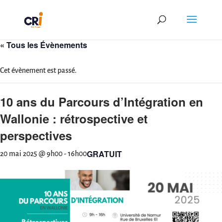
« Tous les Évènements
Cet évènement est passé.
10 ans du Parcours d’Intégration en
Wallonie : rétrospective et
perspectives
GRATUIT
20 mai 2025 @ 9h00
-
16h00