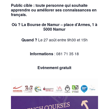
Public cible
: toute personne qui souhaite
apprendre ou améliorer ses connaissances en
français.
Où ?
La Bourse de Namur – place d’Armes, 1 à
5000 Namur
Quand ?
Le 27 août entre 9h30 et 15h
Informations
: 081 71 35 18
Evénement gratuit