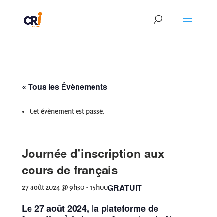
« Tous les Évènements
Cet évènement est passé.
Journée d’inscription aux
cours de français
GRATUIT
27 août 2024 @ 9h30
-
15h00
Le 27 août 2024, la plateforme de