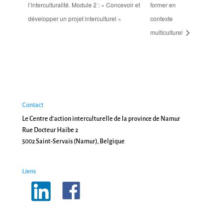
l’interculturalité. Module 2 : « Concevoir et
former en
développer un projet interculturel »
contexte
multiculturel
Contact
Le Centre d'action interculturelle de la province de Namur
Rue Docteur Haibe 2
5002 Saint-Servais (Namur), Belgique
Liens