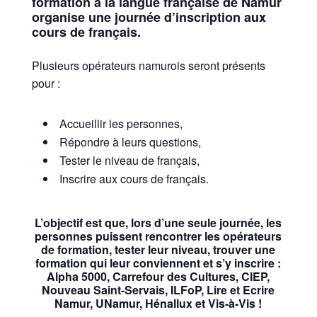
formation à la langue française de Namur
organise une journée d’inscription aux
cours de français.
Plusieurs opérateurs namurois seront présents
pour :
Accueillir les personnes,
Répondre à leurs questions,
Tester le niveau de français,
Inscrire aux cours de français.
L’objectif est que, lors d’une seule journée, les
personnes puissent rencontrer les opérateurs
de formation, tester leur niveau, trouver une
formation qui leur conviennent et s’y inscrire :
Alpha 5000, Carrefour des Cultures, CIEP,
Nouveau Saint-Servais, ILFoP, Lire et Ecrire
Namur, UNamur, Hénallux et Vis-à-Vis !