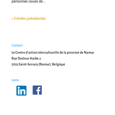
personnes issues de...
« Entrées précédentes
Contact
Le Centre d'action interculturelle de la province de Namur
Rue Docteur Haibe 2
5002 Saint-Servais (Namur), Belgique
Liens