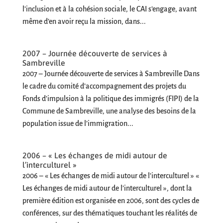
l’inclusion et à la cohésion sociale, le CAI s’engage, avant
même d’en avoir reçu la mission, dans...
2007 – Journée découverte de services à
Sambreville
2007 – Journée découverte de services à Sambreville Dans
le cadre du comité d’accompagnement des projets du
Fonds d’impulsion à la politique des immigrés (FIPI) de la
Commune de Sambreville, une analyse des besoins de la
population issue de l’immigration...
2006 – « Les échanges de midi autour de
l’interculturel »
2006 – « Les échanges de midi autour de l’interculturel » «
Les échanges de midi autour de l’interculturel », dont la
première édition est organisée en 2006, sont des cycles de
conférences, sur des thématiques touchant les réalités de