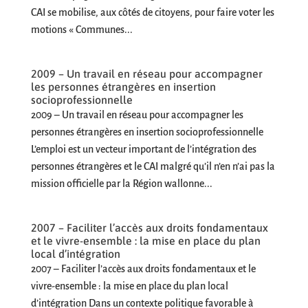
CAI se mobilise, aux côtés de citoyens, pour faire voter les
motions « Communes...
2009 – Un travail en réseau pour accompagner
les personnes étrangères en insertion
socioprofessionnelle
2009 – Un travail en réseau pour accompagner les
personnes étrangères en insertion socioprofessionnelle
L’emploi est un vecteur important de l’intégration des
personnes étrangères et le CAI malgré qu’il n’en n’ai pas la
mission officielle par la Région wallonne...
2007 – Faciliter l’accès aux droits fondamentaux
et le vivre-ensemble : la mise en place du plan
local d’intégration
2007 – Faciliter l’accès aux droits fondamentaux et le
vivre-ensemble : la mise en place du plan local
d’intégration Dans un contexte politique favorable à