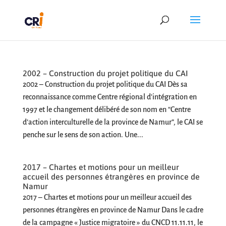
2002 – Construction du projet politique du CAI
2002 – Construction du projet politique du CAI Dès sa
reconnaissance comme Centre régional d’intégration en
1997 et le changement délibéré de son nom en “Centre
d’action interculturelle de la province de Namur”, le CAI se
penche sur le sens de son action. Une...
2017 – Chartes et motions pour un meilleur
accueil des personnes étrangères en province de
Namur
2017 – Chartes et motions pour un meilleur accueil des
personnes étrangères en province de Namur Dans le cadre
de la campagne « Justice migratoire » du CNCD 11.11.11, le