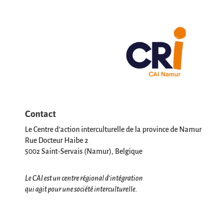
Contact
Le Centre d’action interculturelle de la province de Namur
Rue Docteur Haibe 2
5002 Saint-Servais (Namur), Belgique
Le CAI est un centre régional d’intégration
qui agit pour une société interculturelle.