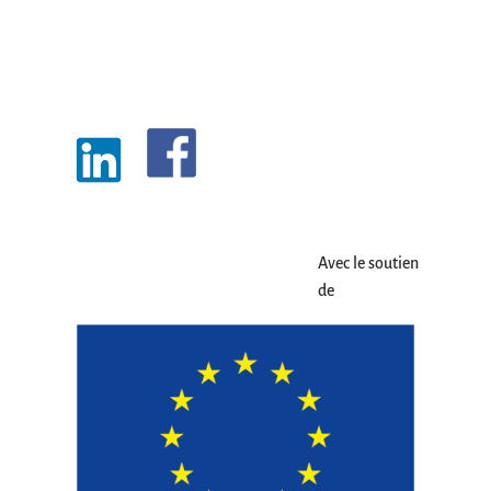
Avec le soutien
de