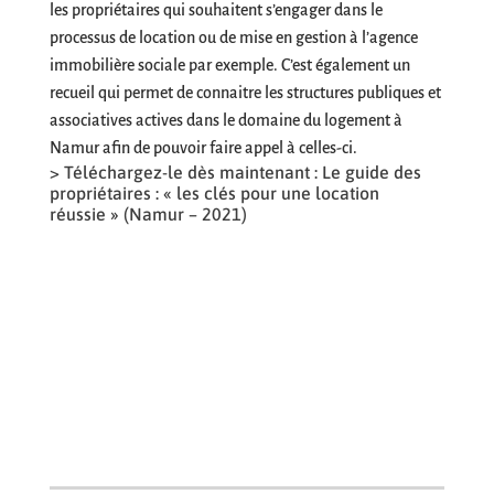
les propriétaires qui souhaitent s’engager dans le
processus de location ou de mise en gestion à l’agence
immobilière sociale par exemple. C’est également un
recueil qui permet de connaitre les structures publiques et
associatives actives dans le domaine du logement à
Namur afin de pouvoir faire appel à celles-ci.
> Téléchargez-le dès maintenant : Le guide des
propriétaires : « les clés pour une location
réussie » (Namur – 2021)