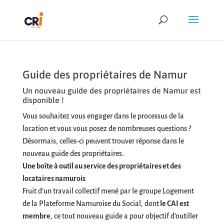
Guide des propriétaires de Namur
Un nouveau guide des propriétaires de Namur est
disponible !
Vous souhaitez vous engager dans le processus de la
location et vous vous posez de nombreuses questions ?
Désormais, celles-ci peuvent trouver réponse dans le
nouveau guide des propriétaires.
Une boîte à outil au service des propriétaires et des
locataires namurois
Fruit d’un travail collectif mené par le groupe Logement
de la Plateforme Namuroise du Social, dont
le CAI est
membre
, ce tout nouveau guide a pour objectif d’outiller