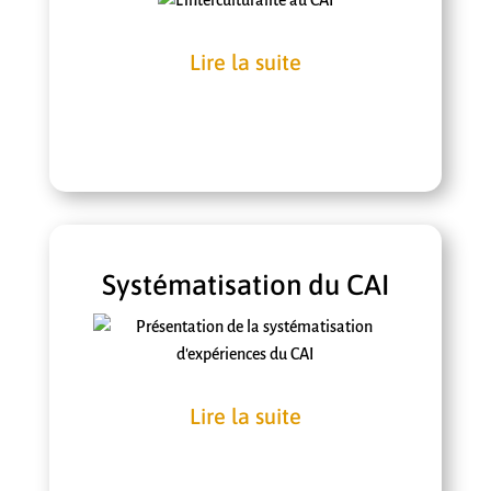
Lire la suite
Systématisation du CAI
Lire la suite