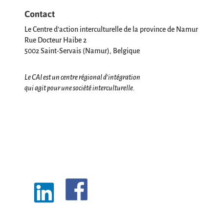
Contact
Le Centre d’action interculturelle de la province de Namur
Rue Docteur Haibe 2
5002 Saint-Servais (Namur), Belgique
Le CAI est un centre régional d’intégration
qui agit pour une société interculturelle.