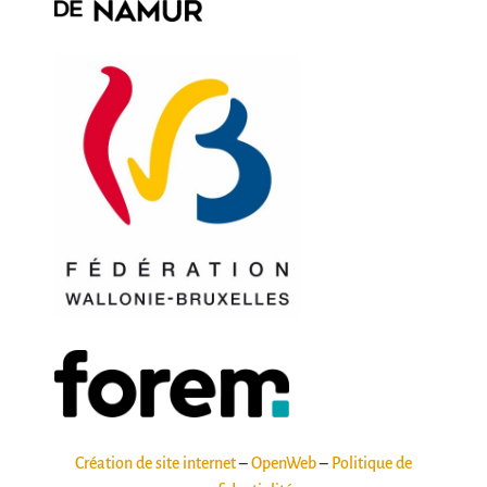
Création de site internet
–
OpenWeb
–
Politique de