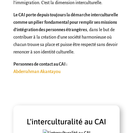
l’immigration. C’est la dimension interculturelle.
Le CAI porte depuis toujours la démarche interculturelle
comme un pilier fondamental pour remplir ses missions
d’intégration des personnes étrangères
, dans le but de
contribuer à la création d’une société harmonieuse où
chacun trouve sa place et puisse être respecté sans devoir
renoncer à son identité culturelle.
Personnes de contact au CAI :
Abderrahman Akantayou
L'interculturalité au CAI