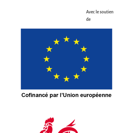
Avec le soutien
de