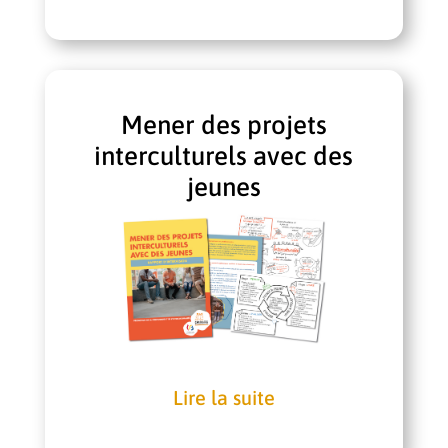
Mener des projets
interculturels avec des
jeunes
Lire la suite