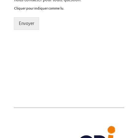
Cliquer pour indiquer comme lu.
Envoyer