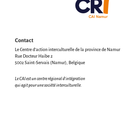
Contact
Le Centre d’action interculturelle de la province de Namur
Rue Docteur Haibe 2
5002 Saint-Servais (Namur), Belgique
Le CAI est un centre régional d’intégration
qui agit pour une société interculturelle.