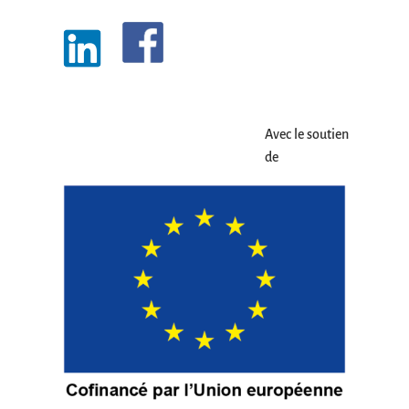
Avec le soutien
de