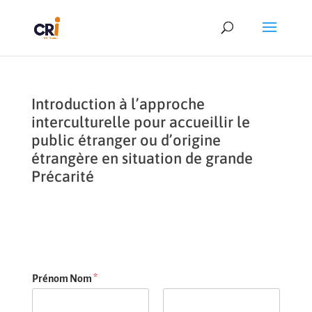
Introduction à l’approche
interculturelle pour accueillir le
public étranger ou d’origine
étrangère en situation de grande
Précarité
Prénom Nom
*