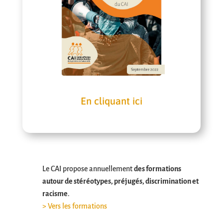
En cliquant ici
Le CAI propose annuellement
des formations
autour de stéréotypes, préjugés, discrimination et
racisme
.
> Vers les formations