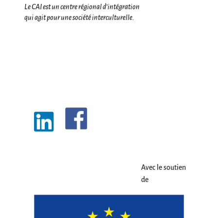
Le CAI est un centre régional d’intégration
qui agit pour une société interculturelle.
Avec le soutien
de