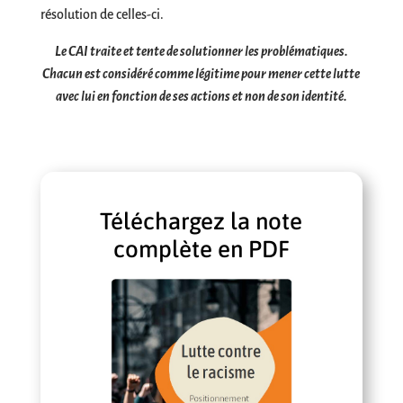
résolution de celles-ci.
Le CAI traite et tente de solutionner les problématiques.
Chacun est considéré comme légitime pour mener cette lutte
avec lui en fonction de ses actions et non de son identité.
Téléchargez la note
complète en PDF