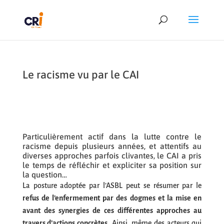
Le racisme vu par le CAI
Particulièrement actif dans la lutte contre le
racisme depuis plusieurs années, et attentifs au
diverses approches parfois clivantes, le CAI a pris
le temps de réfléchir et expliciter sa position sur
la question…
La posture adoptée par l’ASBL peut se résumer par le
refus de l’enfermement par des dogmes et la mise en
avant des synergies de ces différentes approches au
travers d’actions concrètes
. Ainsi, même des acteurs qui