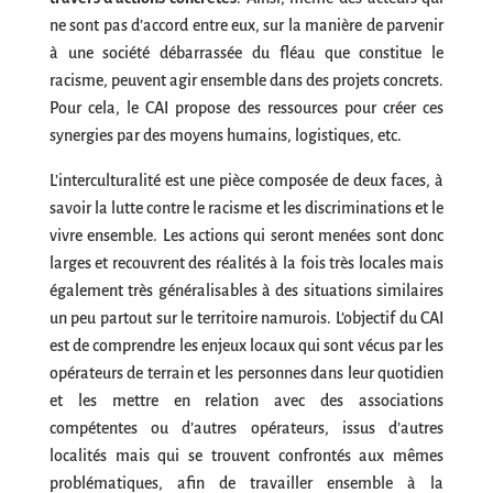
ne sont pas d’accord entre eux, sur la manière de parvenir
à une société débarrassée du fléau que constitue le
racisme, peuvent agir ensemble dans des projets concrets.
Pour cela, le CAI propose des ressources pour créer ces
synergies par des moyens humains, logistiques, etc.
L’interculturalité est une pièce composée de deux faces, à
savoir la lutte contre le racisme et les discriminations et le
vivre ensemble. Les actions qui seront menées sont donc
larges et recouvrent des réalités à la fois très locales mais
également très généralisables à des situations similaires
un peu partout sur le territoire namurois. L’objectif du CAI
est de comprendre les enjeux locaux qui sont vécus par les
opérateurs de terrain et les personnes dans leur quotidien
et les mettre en relation avec des associations
compétentes ou d’autres opérateurs, issus d’autres
localités mais qui se trouvent confrontés aux mêmes
problématiques, afin de travailler ensemble à la