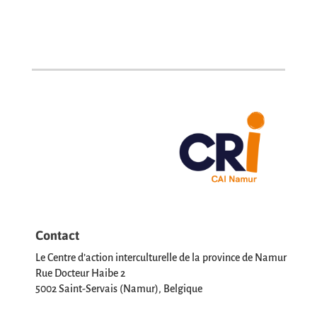
Contact
Le Centre d’action interculturelle de la province de Namur
Rue Docteur Haibe 2
5002 Saint-Servais (Namur), Belgique