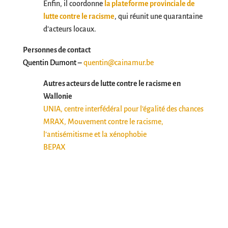
Enfin, il coordonne
la plateforme provinciale de
lutte contre le racisme
, qui réunit une quarantaine
d’acteurs locaux.
Personnes de contact
Quentin Dumont –
quentin@cainamur.be
Autres acteurs de lutte contre le racisme en
Wallonie
UNIA, centre interfédéral pour l’égalité des chances
MRAX, Mouvement contre le racisme,
l’antisémitisme et la xénophobie
BEPAX