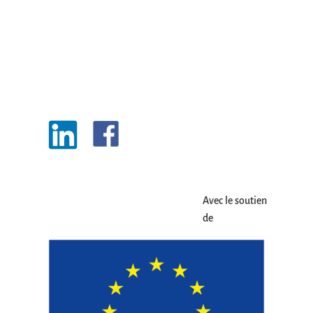
Avec le soutien
de