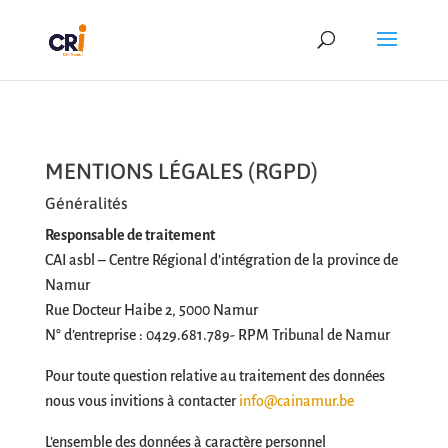
MENTIONS LÉGALES (RGPD)
Généralités
Responsable de traitement
CAI asbl – Centre Régional d’intégration de la province de
Namur
Rue Docteur Haibe 2, 5000 Namur
N° d’entreprise : 0429.681.789- RPM Tribunal de Namur
Pour toute question relative au traitement des données
nous vous invitions à contacter
info@cainamur.be
L’ensemble des données à caractère personnel