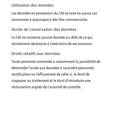
Utilisation des données
Les données en possession du CAI ne sont en aucun cas
transmises à quiconque à des fins commerciales.
Durée de conservation des données
Le CAI ne conserve aucune donnée au-delà de ce qui
strictement nécessaire à l’exécution de ses missions.
Droits relatifs aux données
Toute personne concernée a notamment la possibilité de
demander l’accès aux données à caractère personnel,
rectification ou l’effacement de celle-ci, le droit de
s’opposer au traitement et le droit d’introduire une
réclamation auprès de l’autorité de contrôle.