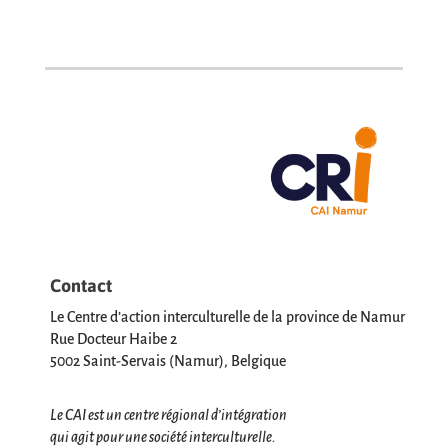
Contact
Le Centre d’action interculturelle de la province de Namur
Rue Docteur Haibe 2
5002 Saint-Servais (Namur), Belgique
Le CAI est un centre régional d’intégration
qui agit pour une société interculturelle.