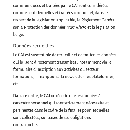
communiquées et traitées par le CAI sont considérées
comme confidentielles et traitées comme tel, dans le
respect de la législation applicable, le Règlement Général
sur la Protection des données n°2016/679 et la législation
belge.
Données recueillies
Le CAI est susceptible de recueillir et de traiter les données
qui lui sont directement transmises ; notamment via le
formulaire d’inscription aux activités du secteur
formations, l’inscription à la newsletter, les plateformes,
etc.
Dans ce cadre, le CAI ne récolte que les données à
caractère personnel qui sont strictement nécessaire et
pertinentes dans le cadre de la finalité pour lesquelles
sont collectées, sur bases de ses obligations
contractuelles.