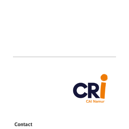
Contact