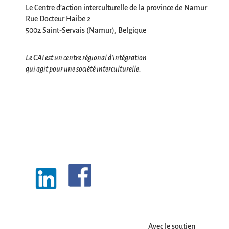
Le Centre d’action interculturelle de la province de Namur
Rue Docteur Haibe 2
5002 Saint-Servais (Namur), Belgique
Le CAI est un centre régional d’intégration
qui agit pour une société interculturelle.
Avec le soutien