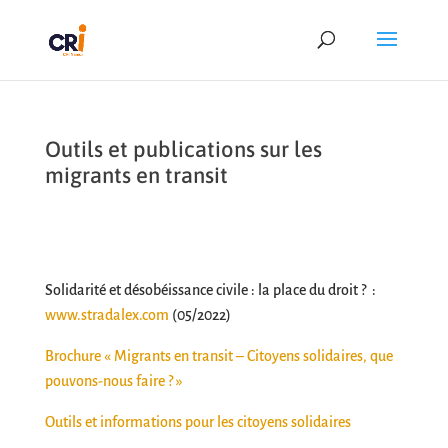
Outils et publications sur les
migrants en transit
Solidarité et désobéissance civile
: la place
du droit
?
:
www.stradalex.com
(05/2022)
Brochure « Migrants en transit – Citoyens solidaires, que
pouvons-nous faire ? »
Outils et informations pour les citoyens solidaires