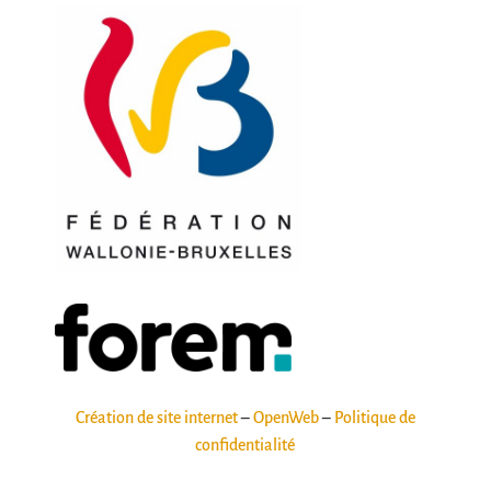
Création de site internet
–
OpenWeb
–
Politique de
confidentialité