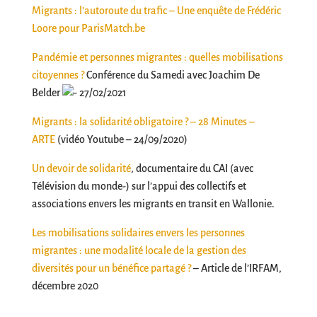
Migrants : l’autoroute du trafic – Une enquête de Frédéric
Loore pour ParisMatch.be
Pandémie et personnes migrantes : quelles mobilisations
citoyennes ?
Conférence du Samedi avec Joachim De
Belder
27/02/2021
Migrants : la solidarité obligatoire ? – 28 Minutes –
ARTE
(vidéo Youtube – 24/09/2020)
Un devoir de solidarité
, documentaire du CAI (avec
Télévision du monde-) sur
l’appui des collectifs et
associations envers les migrants en transit en Wallonie.
Les mobilisations solidaires envers les personnes
migrantes : une modalité locale de la gestion des
diversités pour un bénéfice partagé ?
– Article de l’IRFAM,
décembre 2020