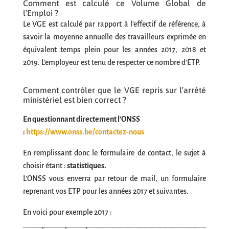
Comment est calculé ce Volume Global de
l’Emploi ?
Le VGE est calculé par rapport à l’effectif de référence, à
savoir la moyenne annuelle des travailleurs exprimée en
équivalent temps plein pour les années 2017, 2018 et
2019. L’employeur est tenu de respecter ce nombre d’ETP.
Comment contrôler que le VGE repris sur l’arrêté
ministériel est bien correct ?
En questionnant directement l’ONSS
:
https://www.onss.be/contactez-nous
En remplissant donc le formulaire de contact, le sujet à
choisir étant :
statistiques.
L’ONSS vous enverra par retour de mail, un formulaire
reprenant vos ETP pour les années 2017 et suivantes.
En voici pour exemple 2017 :