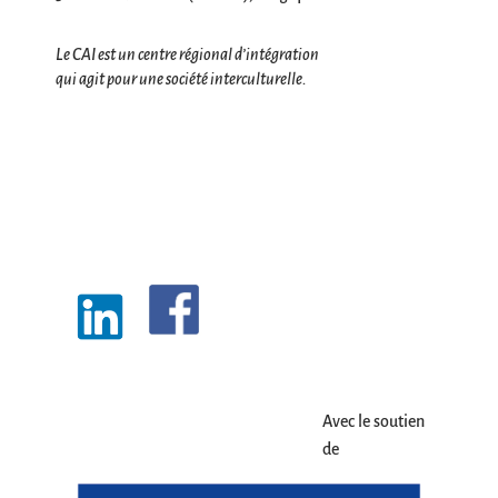
Le CAI est un centre régional d’intégration
qui agit pour une société interculturelle.
Avec le soutien
de