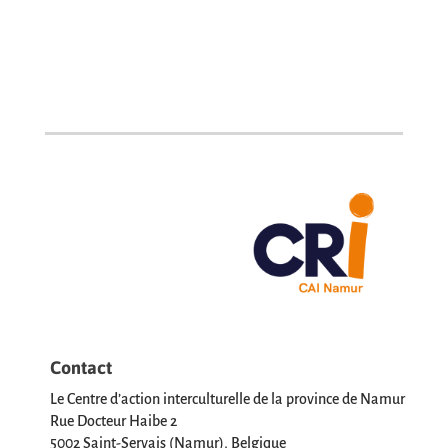
Contact
Le Centre d’action interculturelle de la province de Namur
Rue Docteur Haibe 2
5002 Saint-Servais (Namur), Belgique