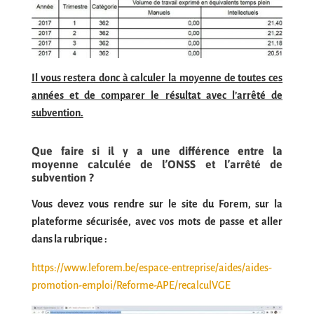
Il vous restera donc à calculer la moyenne de toutes ces
années et de comparer le résultat avec l’arrêté de
subvention.
Que faire si il y a une différence entre la
moyenne calculée de l’ONSS et l’arrêté de
subvention ?
Vous devez vous rendre sur le site du Forem, sur la
plateforme sécurisée, avec vos mots de passe et aller
dans la rubrique :
https://www.leforem.be/espace-entreprise/aides/aides-
promotion-emploi/Reforme-APE/recalculVGE