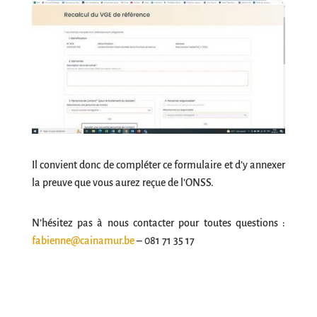
Il convient donc de compléter ce formulaire et d’y annexer
la preuve que vous aurez reçue de l’ONSS.
N’hésitez pas à nous contacter pour toutes questions :
fabienne@cainamur.be
– 081 71 35 17