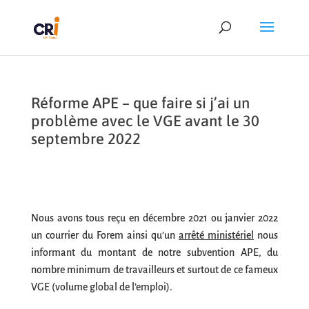
Réforme APE – que faire si j’ai un
problème avec le VGE avant le 30
septembre 2022
Nous avons tous reçu en décembre 2021 ou janvier 2022
un courrier du Forem ainsi qu’un
arrêté ministériel
nous
informant du montant de notre subvention APE, du
nombre minimum de travailleurs et surtout de ce fameux
VGE (volume global de l’emploi).