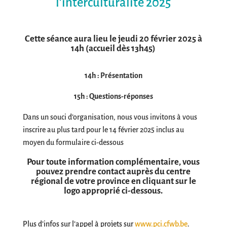
l’interculturalité 2025
Cette séance aura lieu le jeudi 20 février 2025 à
14h
(accueil dès 13h
45
)
14h : Présentation
15h : Questions-réponses
Dans un souci d’organisation, nous vous invitons à vous
inscrire au plus tard pour le 14 février 2025 inclus au
moyen du formulaire ci-dessous
Pour toute information complémentaire, vous
pouvez prendre contact auprès du centre
régional de votre province en cliquant sur le
logo approprié ci-dessous.
Plus d’infos sur l’appel à projets sur
www.pci.cfwb.be
.