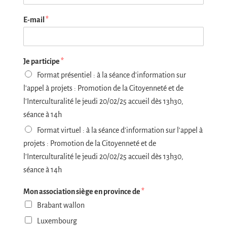
E-mail
*
Je participe
*
Format présentiel : à la séance d'information sur
l'appel à projets : Promotion de la Citoyenneté et de
l'Interculturalité le jeudi 20/02/25 accueil dès 13h30,
séance à 14h
Format virtuel : à la séance d'information sur l'appel à
projets : Promotion de la Citoyenneté et de
l'Interculturalité le jeudi 20/02/25 accueil dès 13h30,
séance à 14h
Mon association siège en province de
*
Brabant wallon
Luxembourg