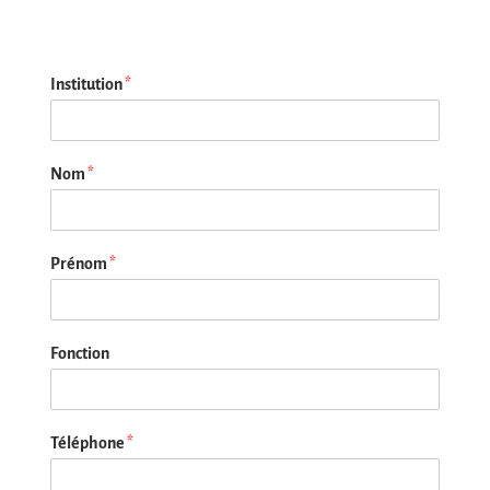
Institution
*
Nom
*
Prénom
*
Fonction
Téléphone
*