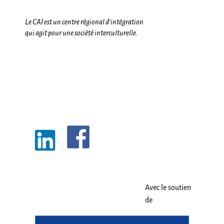
Le CAI est un centre régional d’intégration
qui agit pour une société interculturelle.
Avec le soutien
de