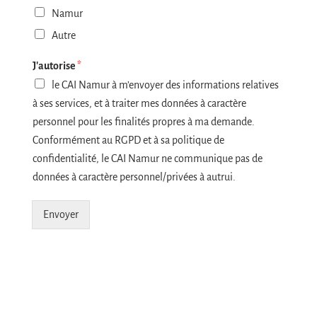
Namur
Autre
J'autorise
*
le CAI Namur à m’envoyer des informations relatives
à ses services, et à traiter mes données à caractère
personnel pour les finalités propres à ma demande.
Conformément au RGPD et à sa politique de
confidentialité, le CAI Namur ne communique pas de
données à caractère personnel/privées à autrui.
Envoyer