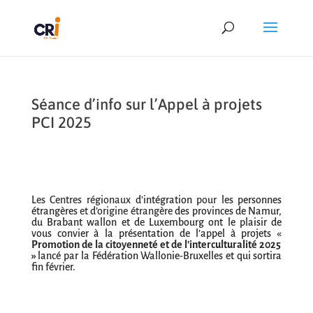
Séance d’info sur l’Appel à projets
PCI 2025
Les Centres régionaux
d’intégration
pour l
es personnes
étrangères
et d’origine étrangère
des provinces de Namur,
du Brabant wallon et d
e
Luxembourg ont le plaisir de
vous convier à la présentation de l’appel à projets «
Promotion de la citoyenneté et de l’interculturalité 2025
»
lancé par la Fédération Wallonie-Bruxelles et qui sortira
fin février.