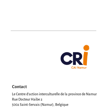
Contact
Le Centre d’action interculturelle de la province de Namur
Rue Docteur Haibe 2
5002 Saint-Servais (Namur), Belgique