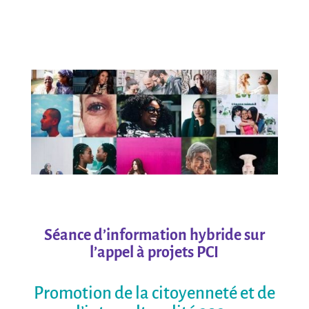
Séance d’information hybride sur
l’appel à projets PCI
Promotion de la citoyenneté et de