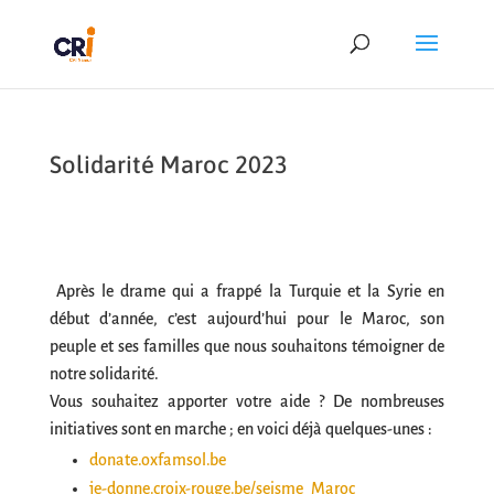
Solidarité Maroc 2023
Après le drame qui a frappé la Turquie et la Syrie en
début d’année, c’est aujourd’hui pour le Maroc, son
peuple et ses familles que nous souhaitons témoigner de
notre solidarité.
Vous souhaitez apporter votre aide ? De nombreuses
initiatives sont en marche ; en voici déjà quelques-unes :
donate.oxfamsol.be
je-donne.croix-rouge.be/seisme_Maroc