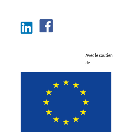
Avec le soutien
de