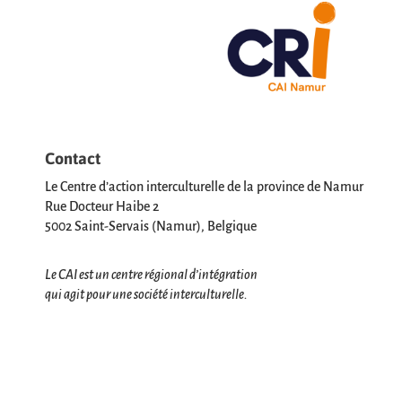
Contact
Le Centre d’action interculturelle de la province de Namur
Rue Docteur Haibe 2
5002 Saint-Servais (Namur), Belgique
Le CAI est un centre régional d’intégration
qui agit pour une société interculturelle.