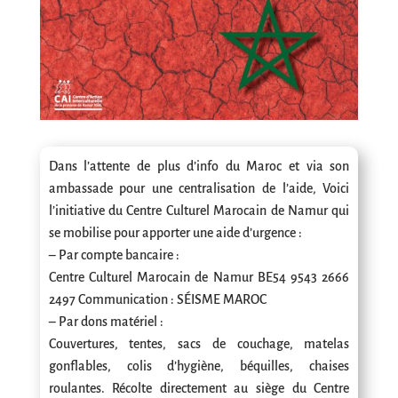
Dans l’attente de plus d’info du Maroc et via son
ambassade pour une centralisation de l’aide, Voici
l’initiative du Centre Culturel Marocain de Namur qui
se mobilise pour apporter une aide d’urgence :
– Par compte bancaire :
Centre Culturel Marocain de
Namur BE54 9543 2666
2497 Communication : SÉISME MAROC
– Par dons matériel :
Couvertures, tentes, sacs de couchage, matelas
gonflables, colis d’hygiène, béquilles, chaises
roulantes. Récolte directement au siège du Centre