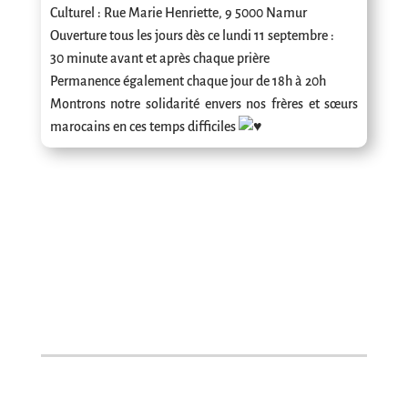
Culturel : Rue Marie Henriette, 9 5000 Namur
Ouverture tous les jours dès ce lundi 11 septembre :
30 minute avant et après chaque prière
Permanence également chaque jour de 18h à 20h
Montrons notre solidarité envers nos frères et sœurs
marocains en ces temps difficiles