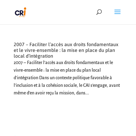
2007 – Faciliter l’accès aux droits fondamentaux
et le vivre-ensemble : la mise en place du plan
local d’intégration
2007 – Faciliter l’accès aux droits fondamentaux et le
vivre-ensemble : la mise en place du plan local
d’intégration Dans un contexte politique favorable à
l’inclusion et à la cohésion sociale, le CAI s’engage, avant
même d’en avoir reçu la mission, dans...