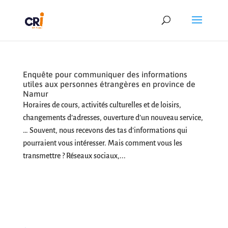
Enquête pour communiquer des informations
utiles aux personnes étrangères en province de
Namur
Horaires de cours, activités culturelles et de loisirs,
changements d’adresses, ouverture d’un nouveau service,
… Souvent, nous recevons des tas d’informations qui
pourraient vous intéresser. Mais comment vous les
transmettre ? Réseaux sociaux,...