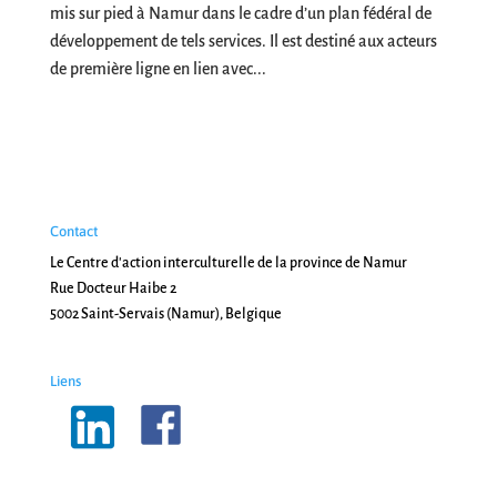
mis sur pied à Namur dans le cadre d’un plan fédéral de
développement de tels services. Il est destiné aux acteurs
de première ligne en lien avec...
Contact
Le Centre d'action interculturelle de la province de Namur
Rue Docteur Haibe 2
5002 Saint-Servais (Namur), Belgique
Liens