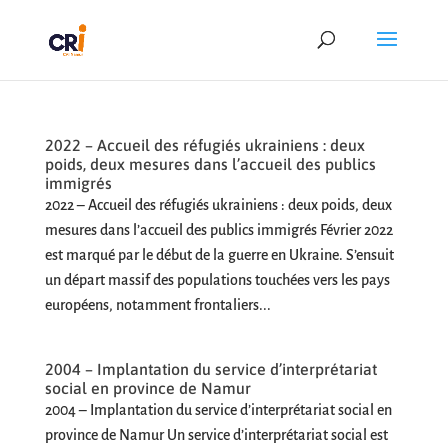
2022 – Accueil des réfugiés ukrainiens : deux
poids, deux mesures dans l’accueil des publics
immigrés
2022 – Accueil des réfugiés ukrainiens : deux poids, deux
mesures dans l’accueil des publics immigrés Février 2022
est marqué par le début de la guerre en Ukraine. S’ensuit
un départ massif des populations touchées vers les pays
européens, notamment frontaliers...
2004 – Implantation du service d’interprétariat
social en province de Namur
2004 – Implantation du service d’interprétariat social en
province de Namur Un service d’interprétariat social est