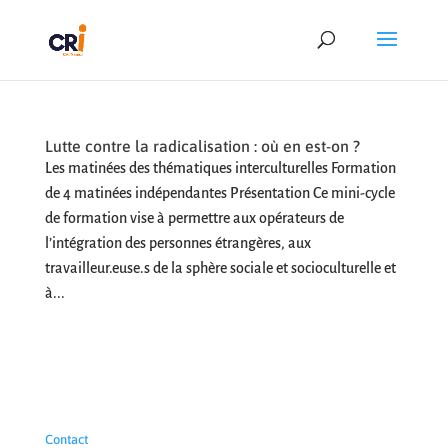
Lutte contre la radicalisation : où en est-on ?
Les matinées des thématiques interculturelles Formation
de 4 matinées indépendantes Présentation Ce mini-cycle
de formation vise à permettre aux opérateurs de
l’intégration des personnes étrangères, aux
travailleur.euse.s de la sphère sociale et socioculturelle et
à...
Contact