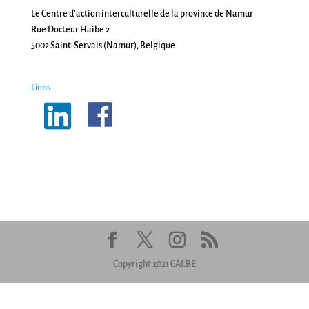
Le Centre d'action interculturelle de la province de Namur
Rue Docteur Haibe 2
5002 Saint-Servais (Namur), Belgique
Liens
Copyright 2021 CAI.BE