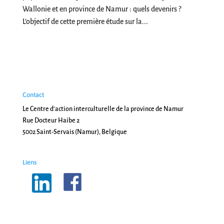
Wallonie et en province de Namur : quels devenirs ?
L’objectif de cette première étude sur la...
Contact
Le Centre d'action interculturelle de la province de Namur
Rue Docteur Haibe 2
5002 Saint-Servais (Namur), Belgique
Liens