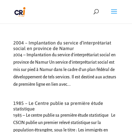
2004 – Implantation du service d’interprétariat
social en province de Namur
2004 – Implantation du service d’interprétariat social en
province de Namur Un service d’interprétariat social est
mis sur pied à Namur dans le cadre d’un plan fédéral de
développement de tels services. Il est destiné aux acteurs
de première ligne en lien avec...
1985 – Le Centre publie sa première étude
statistique
1985 – Le centre publie sa première étude statistique Le
CSCIN publie un premier relevé statistique sur la
population étrangère, sous le titre : Les immigrés en