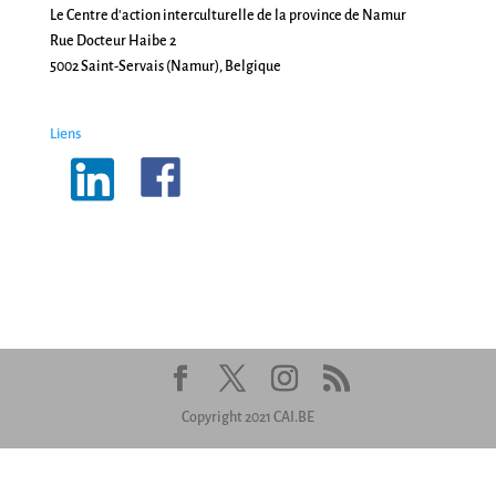
Le Centre d'action interculturelle de la province de Namur
Rue Docteur Haibe 2
5002 Saint-Servais (Namur), Belgique
Liens
Copyright 2021 CAI.BE