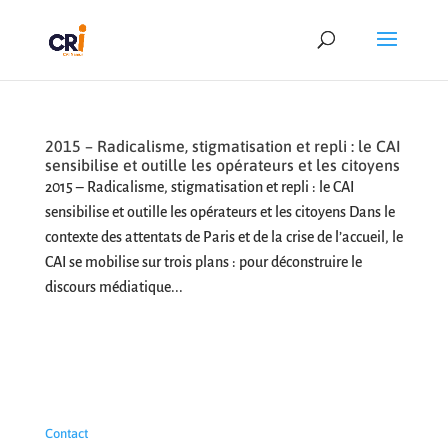
2015 – Radicalisme, stigmatisation et repli : le CAI
sensibilise et outille les opérateurs et les citoyens
2015 – Radicalisme, stigmatisation et repli : le CAI
sensibilise et outille les opérateurs et les citoyens Dans le
contexte des attentats de Paris et de la crise de l’accueil, le
CAI se mobilise sur trois plans : pour déconstruire le
discours médiatique...
Contact