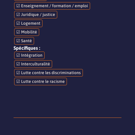
☑ Enseignement / formation / emploi
☑ Juridique / justice
☑ Logement
☑ Mobilité
☑ Santé
Spécifiques :
☑ Intégration
☑ Interculturalité
☑ Lutte contre les discriminations
☑ Lutte contre le racisme