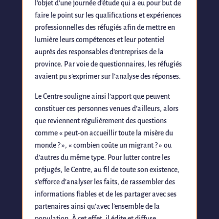
l’objet d’une journée d’étude qui a eu pour but de
faire le point sur les qualifications et expériences
professionnelles des réfugiés afin de mettre en
lumière leurs compétences et leur potentiel
auprès des responsables d’entreprises de la
province. Par voie de questionnaires, les réfugiés
avaient pu s’exprimer sur l’analyse des réponses.
Le Centre souligne ainsi l’apport que peuvent
constituer ces personnes venues d’ailleurs, alors
que reviennent régulièrement des questions
comme « peut-on accueillir toute la misère du
monde ? », « combien coûte un migrant ? » ou
d’autres du même type. Pour lutter contre les
préjugés, le Centre, au fil de toute son existence,
s’efforce d’analyser les faits, de rassembler des
informations fiables et de les partager avec ses
partenaires ainsi qu’avec l’ensemble de la
population. À cet effet, il édite et diffuse