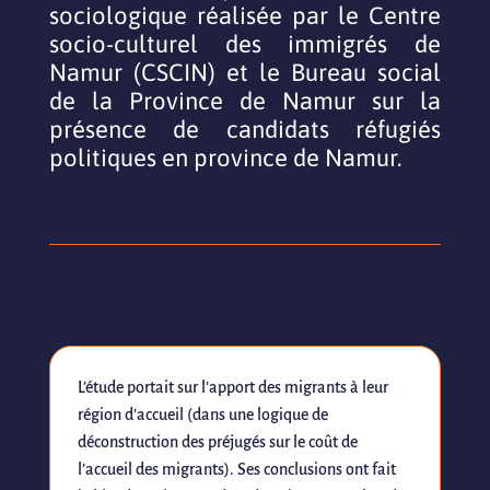
sociologique réalisée par le Centre
socio-culturel des immigrés de
Namur (CSCIN) et le Bureau social
de la Province de Namur sur la
présence de candidats réfugiés
politiques en province de Namur.
L’étude portait sur l’apport des migrants à leur
région d’accueil (dans une logique de
déconstruction des préjugés sur le coût de
l’accueil des migrants). Ses conclusions ont fait