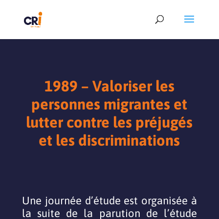
1989 –
Valoriser les
personnes migrantes et
lutter contre les préjugés
et les discriminations
Une journée d’étude est organisée à
la suite de la parution de l’étude