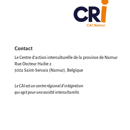
Contact
Le Centre d’action interculturelle de la province de Namur
Rue Docteur Haibe 2
5002 Saint-Servais (Namur), Belgique
Le CAI est un centre régional d’intégration
qui agit pour une société interculturelle.