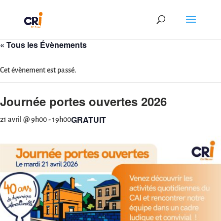
« Tous les Évènements
Cet évènement est passé.
Journée portes ouvertes 2026
GRATUIT
21 avril @ 9h00
-
19h00