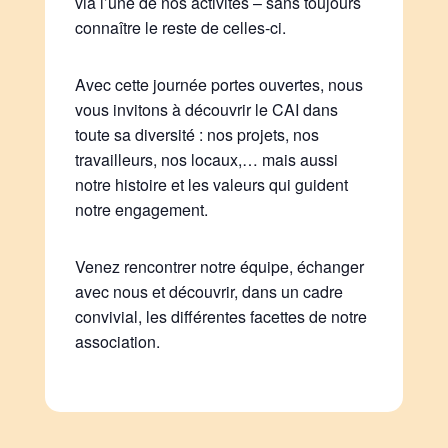
via l’une de nos activités – sans toujours
connaître le reste de celles-ci.
Avec cette journée portes ouvertes, nous
vous invitons à découvrir le CAI dans
toute sa diversité : nos projets, nos
travailleurs, nos locaux,… mais aussi
notre histoire et les valeurs qui guident
notre engagement.
Venez rencontrer notre équipe, échanger
avec nous et découvrir, dans un cadre
convivial, les différentes facettes de notre
association.