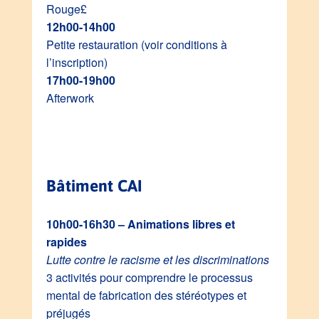
Rouge£
12h00-14h00
Petite restauration (voir conditions à
l’inscription)
17h00-19h00
Afterwork
Bâtiment CAI
10h00-16h30 – Animations libres et
rapides
Lutte contre le racisme et les discriminations
3 activités pour comprendre le processus
mental de fabrication des stéréotypes et
préjugés