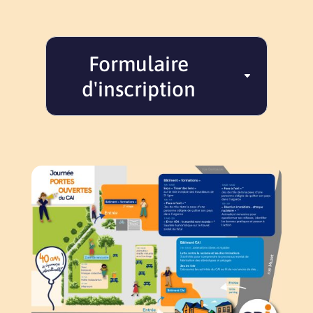
Formulaire
d'inscription