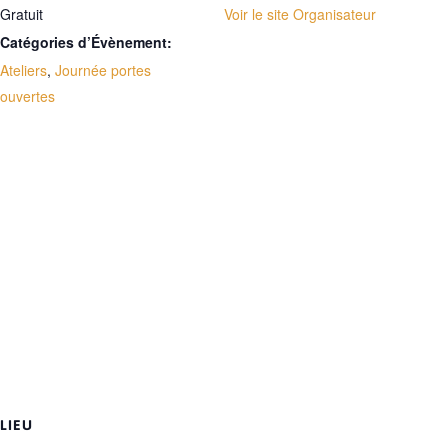
Gratuit
Voir le site Organisateur
Catégories d’Évènement:
Ateliers
,
Journée portes
ouvertes
LIEU