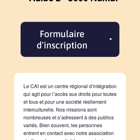
Formulaire
d'inscription
Le CAI est un centre régional d’intégration
qui agit pour l’accès aux droits pour toutes
et tous et pour une société réellement
interculturelle. Nos missions sont
nombreuses et s’adressent à des publics
variés. Bien souvent, les personnes
entrent en contact avec notre association