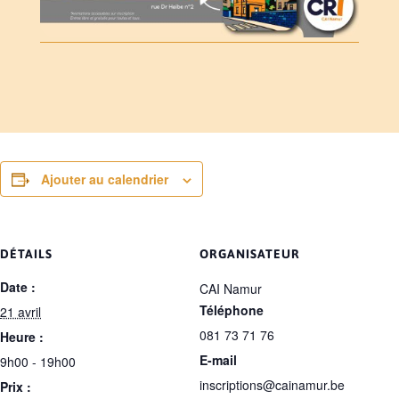
Ajouter au calendrier
DÉTAILS
ORGANISATEUR
Date :
CAI Namur
Téléphone
21 avril
081 73 71 76
Heure :
E-mail
9h00 - 19h00
inscriptions@cainamur.be
Prix :