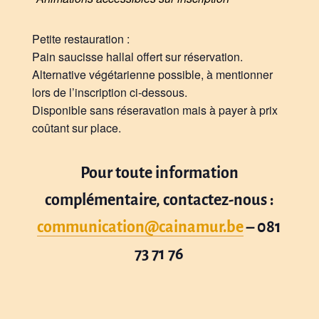
Petite restauration :
Pain saucisse hallal offert sur réservation.
Alternative végétarienne possible, à mentionner
lors de l’inscription ci-dessous.
Disponible sans réseravation mais à payer à prix
coûtant sur place.
Pour toute information
complémentaire, contactez-nous :
communication@cainamur.be
– 081
73 71 76