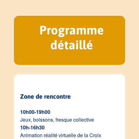
Programme
détaillé
Zone de rencontre
10h00-19h00
Jeux, boissons, fresque collective
10h-16h30
Animation réalité virtuelle de la Croix