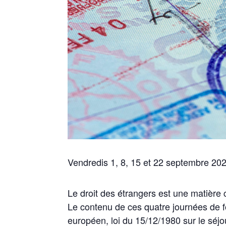
Vendredis 1, 8, 15 et 22 septembre 20
Le droit des étrangers est une matière
Le contenu de ces quatre journées de f
européen, loi du 15/12/1980 sur le séjo