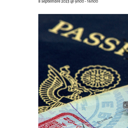
8 septembre 2023 @ 9h00
-
16h00