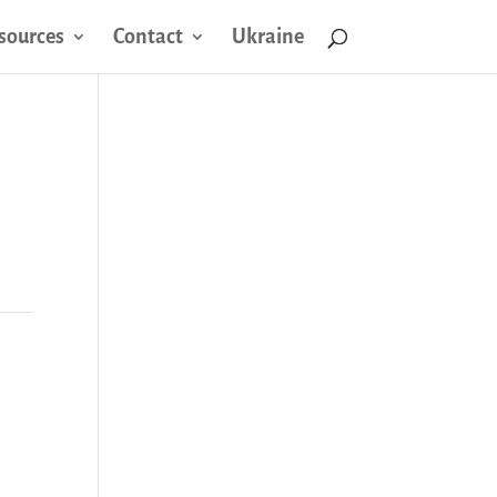
sources
Contact
Ukraine