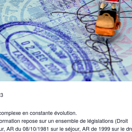
23
 complexe en constante évolution.
ormation repose sur un ensemble de législations (Droit
ur, AR du 08/10/1981 sur le séjour, AR de 1999 sur le dro