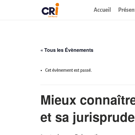
Accueil
Présen
« Tous les Évènements
Cet évènement est passé.
Mieux connaître
et sa jurisprud