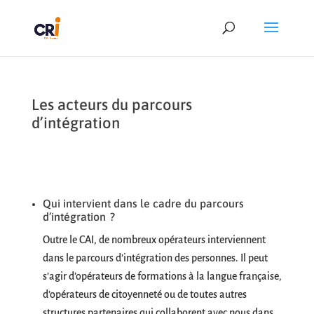
Les acteurs du parcours
d’intégration
Qui intervient dans le cadre du parcours
d’intégration ?
Outre le CAI, de nombreux opérateurs interviennent
dans le parcours d’intégration des personnes. Il peut
s’agir d’opérateurs de formations à la langue française,
d’opérateurs de citoyenneté ou de toutes autres
structures partenaires qui collaborent avec nous dans