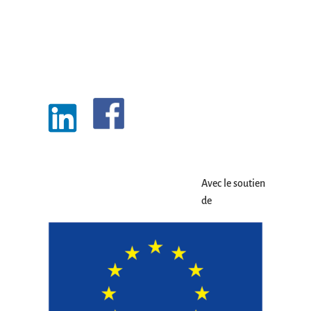
Avec le soutien
de