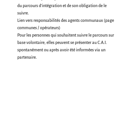
du parcours d’intégration et de son obligation de le
suivre.
Lien vers responsabilités des agents communaux (page
communes / opérateurs)
Pour les personnes qui souhaitent suivre le parcours sur
base volontaire, elles peuvent se présenter au C.A.I.
spontanément ou après avoir été informées via un
partenaire.