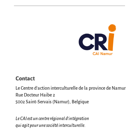
Contact
Le Centre d’action interculturelle de la province de Namur
Rue Docteur Haibe 2
5002 Saint-Servais (Namur), Belgique
Le CAI est un centre régional d’intégration
qui agit pour une société interculturelle.