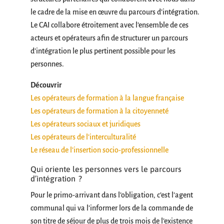
le cadre de la mise en œuvre du parcours d’intégration.
Le CAI collabore étroitement avec l’ensemble de ces
acteurs et opérateurs afin de structurer un parcours
d’intégration le plus pertinent possible pour les
personnes.
Découvrir
Les opérateurs de formation à la langue française
Les opérateurs de formation à la citoyenneté
Les opérateurs sociaux et juridiques
Les opérateurs de l’interculturalité
Le réseau de l’insertion socio-professionnelle
Qui oriente les personnes vers le parcours
d’intégration ?
Pour le primo-arrivant dans l’obligation, c’est l’agent
communal qui va l’informer lors de la commande de
son titre de séjour de plus de trois mois de l’existence