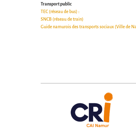
Transport public
TEC (réseau de bus) :
SNCB (réseau de train)
Guide namurois des transports sociaux (Ville de 