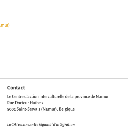
Namur)
Contact
Le Centre d’action interculturelle de la province de Namur
Rue Docteur Haibe 2
5002 Saint-Servais (Namur), Belgique
Le CAI est un centre régional d’intégration