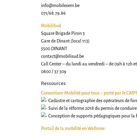
info@mobilesem.be
071/68.79.86
MobiliSud
Square Brigade Piron 3
Gare de Dinant (local 113)
5500 DINANT
contact@mobilisud.be
Call Center – du lundi au vendredi – de 09h à 12h et
0800 / 37 309
Ressources
Consortium Mobilité pour tous – porté par le CAIP
Cadastre et cartographie des opérateurs de for
Suivi de la réforme 2018 du permis de conduire
Conception de supports pédagogiques pour la f
Portail de la mobilité en Wallonie