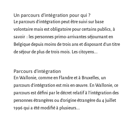
Un parcours d’intégration pour qui ?
Le parcours d’intégration peut être suivi sur base
volontaire mais est obligatoire pour certains publics, à
savoir : les personnes primo-arrivantes séjournant en
Belgique depuis moins de trois ans et disposant d’un titre
de séjour de plus de trois mois. Les citoyens...
Parcours d’intégration
En Wallonie, comme en Flandre et à Bruxelles, un
parcours d’intégration est mis en œuvre. En Wallonie, ce
parcours est défini par le décret relatif à l’intégration des
personnes étrangères ou d’origine étrangère du 4 juillet
1996 qui a été modifié à plusieurs...