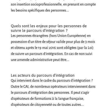
son insertion socioprofessionnelle, en prenant en compte
les besoins spécifiques des personnes...
Quels sont les enjeux pour les personnes de
suivre le parcours d’intégration ?
Les personnes étrangères (hors Union Européenne) en
possession d’un titre de séjour valide pour plus de 3 mois
et obtenu après le 19 mai 2016 sont obligées (par la Loi)
de suivre un parcours d’intégration. En cas de non suivi
une amende administrative peut être...
Les acteurs du parcours d’intégration
Qui intervient dans le cadre du parcours d’intégration ?
Outre le CAI, de nombreux opérateurs interviennent dans
le parcours d’intégration des personnes. Il peut s’agir
d’opérateurs de formations à la langue française,
d’opérateurs de citoyenneté ou de toutes autres...