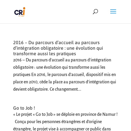
2016 – Du parcours d’accueil au parcours
d’intégration obligatoire : une évolution qui
transforme aussi les pratiques
2016 – Du parcours d’accueil au parcours d’intégration
obligatoire : une évolution qui transforme aussi les
pratiques En 2016, le parcours d’accueil, dispositif mis en
place en 2010, cède la place au parcours d’intégration qui
devient obligatoire. Ce changement...
Go to Job !
« Le projet « Go to Job » se déploie en province de Namur !
Conçu pour les personnes étrangères et d’origine
étrangère, le projet vise à accompagner ce public dans