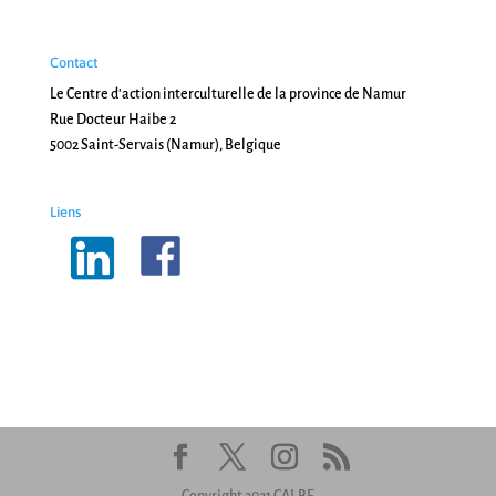
Contact
Le Centre d'action interculturelle de la province de Namur
Rue Docteur Haibe 2
5002 Saint-Servais (Namur), Belgique
Liens